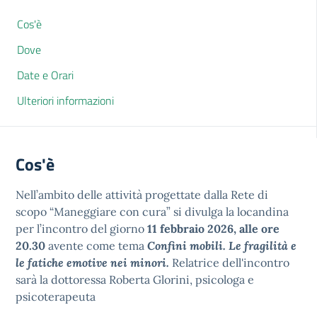
Cos'è
Dove
Date e Orari
Ulteriori informazioni
Cos'è
Nell’ambito delle attività progettate dalla Rete di
scopo “Maneggiare con cura” si divulga la locandina
per l’incontro del giorno
11 febbraio 2026,
alle
ore
20.30
avente come tema
Confini mobili. Le fragilità e
le fatiche emotive nei minori.
Relatrice dell'incontro
sarà la dottoressa Roberta Glorini, psicologa e
psicoterapeuta