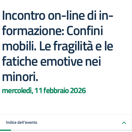
Incontro on-line di in-
formazione: Confini
mobili. Le fragilità e le
fatiche emotive nei
minori.
mercoledì, 11 febbraio 2026
Indice dell'evento