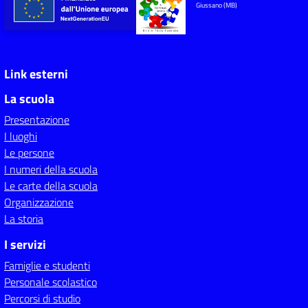
Giussano (MB)
Link esterni
La scuola
Presentazione
I luoghi
Le persone
I numeri della scuola
Le carte della scuola
Organizzazione
La storia
I servizi
Famiglie e studenti
Personale scolastico
Percorsi di studio