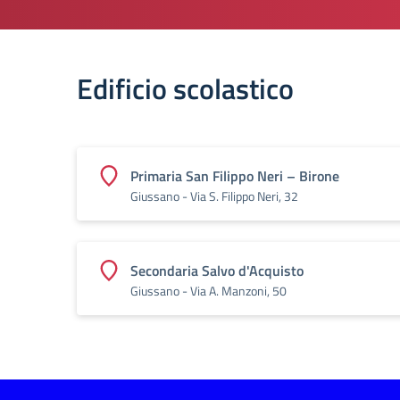
Edificio scolastico
Primaria San Filippo Neri – Birone
Giussano - Via S. Filippo Neri, 32
Secondaria Salvo d'Acquisto
Giussano - Via A. Manzoni, 50