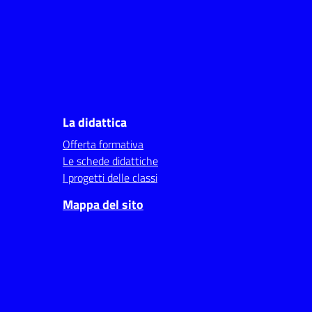
La didattica
Offerta formativa
Le schede didattiche
I progetti delle classi
Mappa del sito