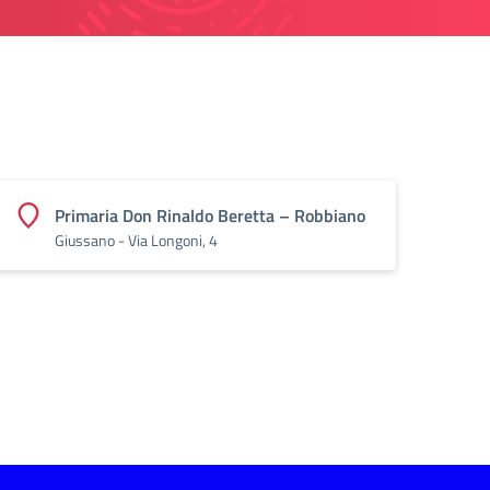
Primaria Don Rinaldo Beretta – Robbiano
Giussano - Via Longoni, 4