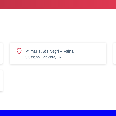
Primaria Ada Negri – Paina
Giussano - Via Zara, 16