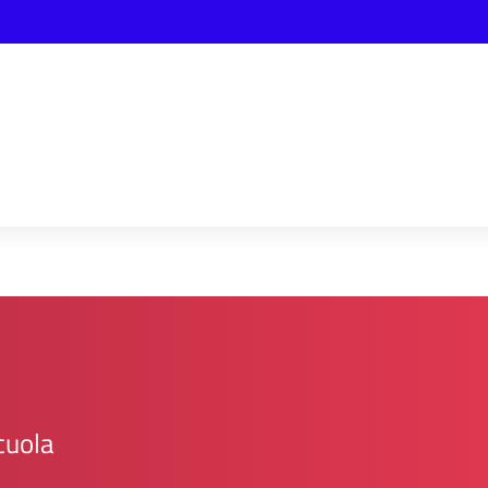
cuola