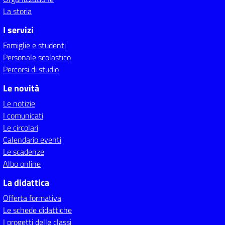
La storia
I servizi
Famiglie e studenti
Personale scolastico
Percorsi di studio
Le novità
Le notizie
I comunicati
Le circolari
Calendario eventi
Le scadenze
Albo online
La didattica
Offerta formativa
Le schede didattiche
I progetti delle classi