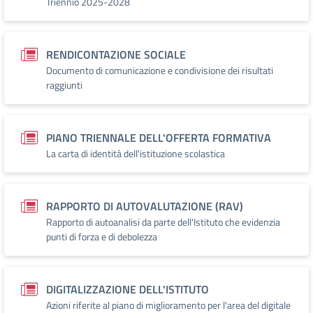
Triennio 2025-2028
RENDICONTAZIONE SOCIALE
Documento di comunicazione e condivisione dei risultati
raggiunti
PIANO TRIENNALE DELL'OFFERTA FORMATIVA
La carta di identità dell'istituzione scolastica
RAPPORTO DI AUTOVALUTAZIONE (RAV)
Rapporto di autoanalisi da parte dell'Istituto che evidenzia
punti di forza e di debolezza
DIGITALIZZAZIONE DELL'ISTITUTO
Azioni riferite al piano di miglioramento per l'area del digitale