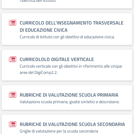
l’identità dell’istituto.
CURRICOLO DELL'INSEGNAMENTO TRASVERSALE
DI EDUCAZIONE CIVICA
Curricolo di Istituto con gli obiettivi di educazione civica.
CURRICOLOLO DIGITALE VERTICALE
Curricolo verticale con gli obiettivi in riferimento alle cinque
aree del DigiComp2.2.
RUBRICHE DI VALUTAZIONE SCUOLA PRIMARIA
Valutazione scuola primaria, giudizi sintetici e descrizione.
RUBRICHE DI VALUTAZIONE SCUOLA SECONDARIA
Griglie di valutazione per la scuola secondaria