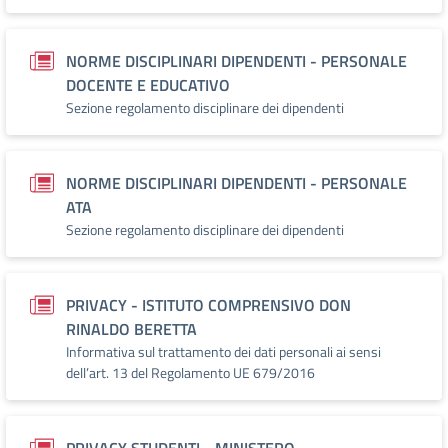
NORME DISCIPLINARI DIPENDENTI - PERSONALE
DOCENTE E EDUCATIVO
Sezione regolamento disciplinare dei dipendenti
NORME DISCIPLINARI DIPENDENTI - PERSONALE
ATA
Sezione regolamento disciplinare dei dipendenti
PRIVACY - ISTITUTO COMPRENSIVO DON
RINALDO BERETTA
Informativa sul trattamento dei dati personali ai sensi
dell’art. 13 del Regolamento UE 679/2016