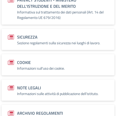
PRIVACY STUDENTI - MINISTERO
DELL'ISTRUZIONE E DEL MERITO
Informativa sul trattamento dei dati personali (Art. 14 del
Regolamento UE 679/2016)
SICUREZZA
Sezione regolamenti sulla sicurezza nei luoghi di lavoro.
COOKIE
Informazioni sull'uso dei cookie.
NOTE LEGALI
Informazioni sulle attività di pubblicazione dell'istituto.
ARCHIVIO REGOLAMENTI