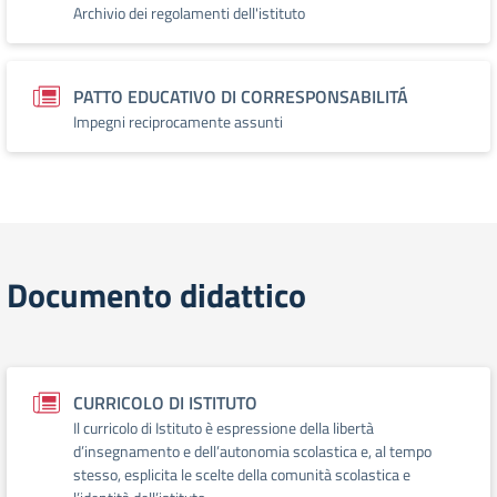
Archivio dei regolamenti dell'istituto
PATTO EDUCATIVO DI CORRESPONSABILITÁ
Impegni reciprocamente assunti
Documento didattico
CURRICOLO DI ISTITUTO
Il curricolo di Istituto è espressione della libertà
d’insegnamento e dell’autonomia scolastica e, al tempo
stesso, esplicita le scelte della comunità scolastica e