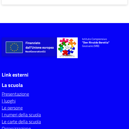
Istituto Comprensivo
"Don Rinaldo Beretta"
Giussano (MB)
Link esterni
La scuola
Presentazione
I luoghi
Le persone
I numeri della scuola
Le carte della scuola
Organizzazione