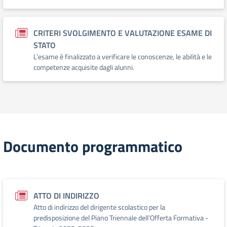
CRITERI SVOLGIMENTO E VALUTAZIONE ESAME DI
STATO
L’esame è finalizzato a verificare le conoscenze, le abilità e le
competenze acquisite dagli alunni.
Documento programmatico
ATTO DI INDIRIZZO
Atto di indirizzo del dirigente scolastico per la
predisposizione del Piano Triennale dell’Offerta Formativa -