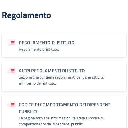
Regolamento
REGOLAMENTO DI ISTITUTO
Regolamento di istituto.
ALTRI REGOLAMENTI DI ISTITUTO
Sezione che contiene regolamenti per varie attività
all'interno dell'istituto.
CODICE DI COMPORTAMENTO DEI DIPENDENTI
PUBBLICI
La pagina fornisce informazioni relative al codice di
comportamento dei dipendenti pubblici.