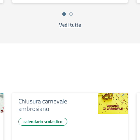
Vedi tutte
Chiusura carnevale
ambrosiano
calendario scolastico