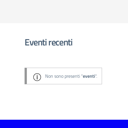
Eventi recenti
Non sono presenti "
eventi
".