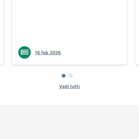
16 feb 2026
Vedi tutti