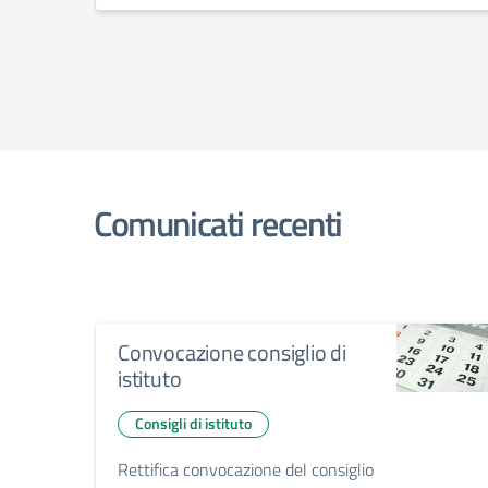
Comunicati recenti
Convocazione consiglio di
istituto
Consigli di istituto
Rettifica convocazione del consiglio