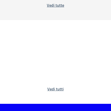
Vedi tutte
Vedi tutti