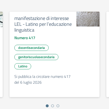
manifestazione di interesse
LEL - Latino per l’educazione
linguistica
Numero 417
docentisecondaria
genitoriscuolasecondaria
Latino
Si pubblica la circolare numero 417
del 6 luglio 2026