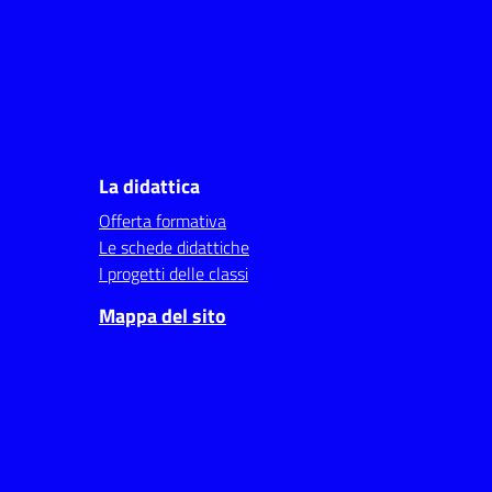
La didattica
Offerta formativa
Le schede didattiche
I progetti delle classi
Mappa del sito