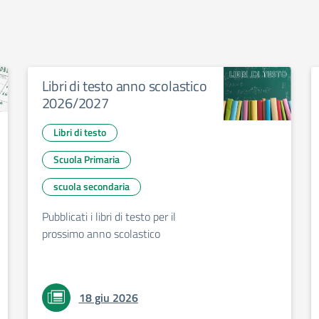
Libri di testo anno scolastico
2026/2027
Libri di testo
Scuola Primaria
scuola secondaria
Pubblicati i libri di testo per il
prossimo anno scolastico
18 giu 2026