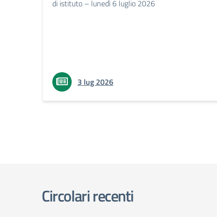
di istituto – lunedì 6 luglio 2026
3 lug 2026
Circolari recenti