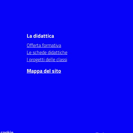
La didattica
Offerta formativa
Le schede didattiche
I progetti delle classi
Mappa del sito
 cookie