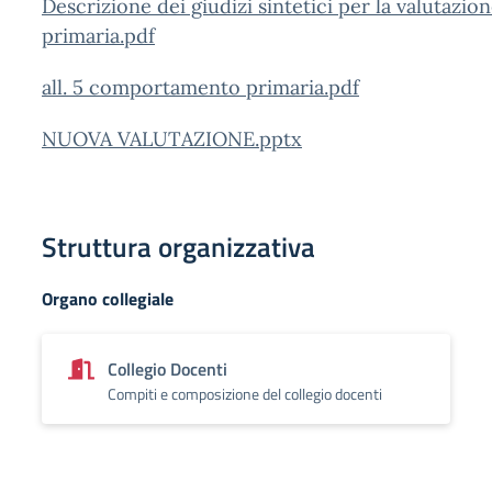
Descrizione dei giudizi sintetici per la valutazi
primaria.pdf
all. 5 comportamento primaria.pdf
NUOVA VALUTAZIONE.pptx
Struttura organizzativa
Organo collegiale
Collegio Docenti
Compiti e composizione del collegio docenti