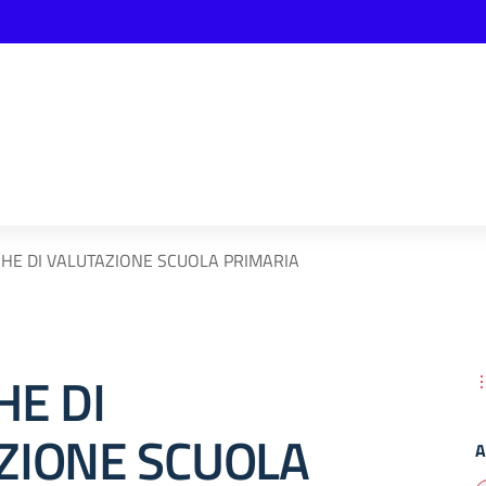
HE DI VALUTAZIONE SCUOLA PRIMARIA
HE DI
ZIONE SCUOLA
A