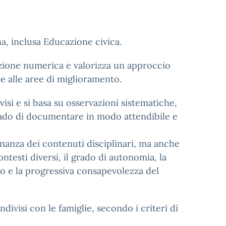
lina, inclusa Educazione civica.
azione numerica e valorizza un approccio
a e alle aree di miglioramento.
visi e si basa su osservazioni sistematiche,
grado di documentare in modo attendibile e
nanza dei contenuti disciplinari, ma anche
ontesti diversi, il grado di autonomia, la
to e la progressiva consapevolezza del
divisi con le famiglie, secondo i criteri di