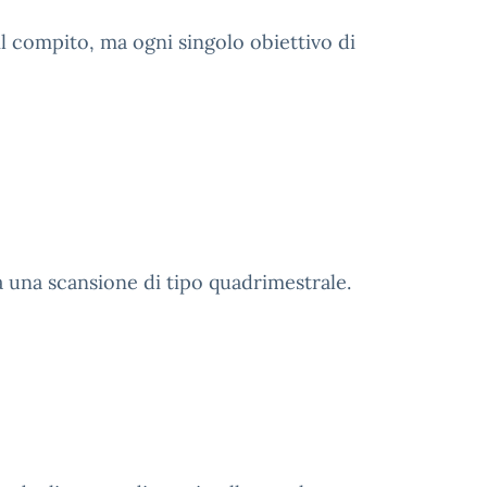
il compito, ma ogni singolo obiettivo di
a una scansione di tipo quadrimestrale.