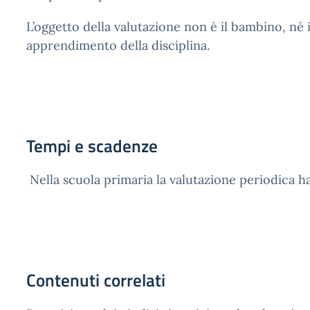
L’oggetto della valutazione non è il bambino, né 
apprendimento della disciplina.
Tempi e scadenze
Nella scuola primaria la valutazione periodica h
Contenuti correlati