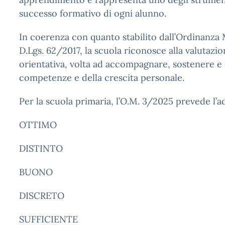
successo formativo di ogni alunno.
In coerenza con quanto stabilito dall’Ordinanza M
D.Lgs. 62/2017, la scuola riconosce alla valutazi
orientativa, volta ad accompagnare, sostenere e
competenze e della crescita personale.
Per la scuola primaria, l’O.M. 3/2025 prevede l’ad
OTTIMO
DISTINTO
BUONO
DISCRETO
SUFFICIENTE