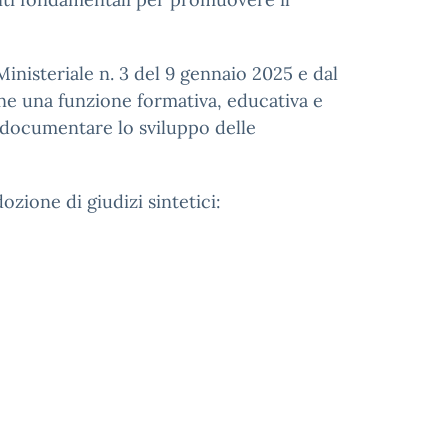
inisteriale n. 3 del 9 gennaio 2025 e dal
one una funzione formativa, educativa e
 documentare lo sviluppo delle
ozione di giudizi sintetici: