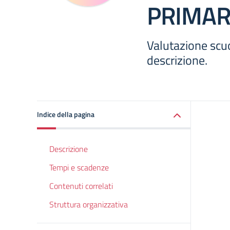
PRIMAR
Valutazione scuol
descrizione.
Indice della pagina
Descrizione
Tempi e scadenze
Contenuti correlati
Struttura organizzativa