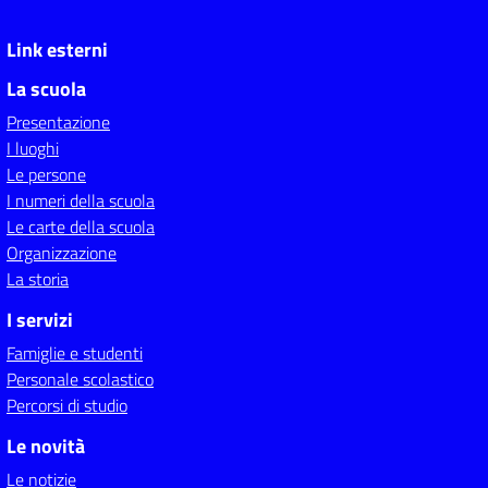
Link esterni
La scuola
Presentazione
I luoghi
Le persone
I numeri della scuola
Le carte della scuola
Organizzazione
La storia
I servizi
Famiglie e studenti
Personale scolastico
Percorsi di studio
Le novità
Le notizie