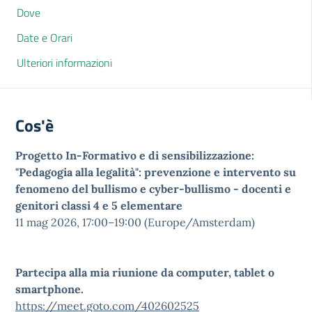
Dove
Date e Orari
Ulteriori informazioni
Cos'è
Progetto In-Formativo e di sensibilizzazione:
"Pedagogia alla legalità": prevenzione e intervento su
fenomeno del bullismo e cyber-bullismo - docenti e
genitori classi 4 e 5 elementare
11 mag 2026, 17:00–19:00 (Europe/Amsterdam)
Partecipa alla mia riunione da computer, tablet o
smartphone.
https://meet.goto.com/402602525