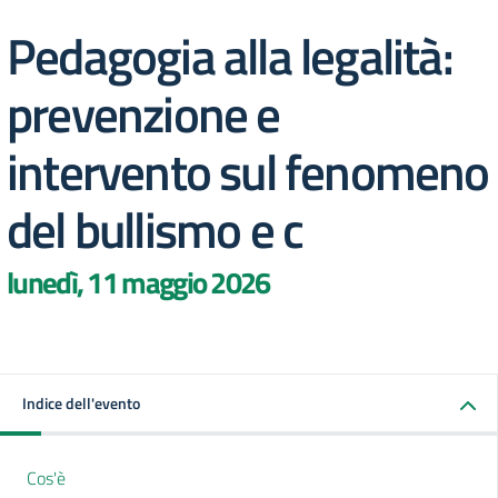
Pedagogia alla legalità:
prevenzione e
intervento sul fenomeno
del bullismo e c
lunedì, 11 maggio 2026
Indice dell'evento
Cos'è