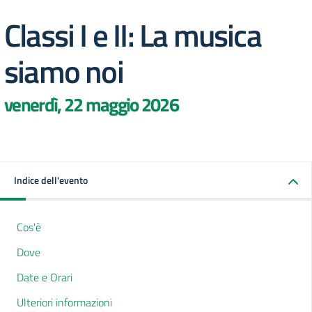
Classi I e II: La musica
siamo noi
venerdì, 22 maggio 2026
Indice dell'evento
Cos'è
Dove
Date e Orari
Ulteriori informazioni