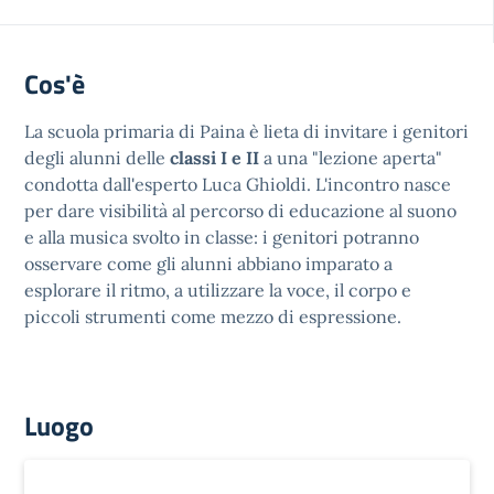
Cos'è
La scuola primaria di Paina è lieta di invitare i genitori
degli alunni delle
classi I e II
a una "lezione aperta"
condotta dall'esperto Luca Ghioldi. L'incontro nasce
per dare visibilità al percorso di educazione al suono
e alla musica svolto in classe: i genitori potranno
osservare come gli alunni abbiano imparato a
esplorare il ritmo, a utilizzare la voce, il corpo e
piccoli strumenti come mezzo di espressione.
Luogo