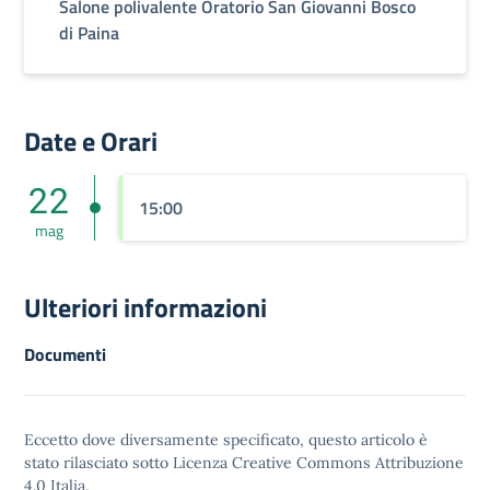
Salone polivalente Oratorio San Giovanni Bosco
di Paina
Date e Orari
22
15:00
mag
Ulteriori informazioni
Documenti
Eccetto dove diversamente specificato, questo articolo è
stato rilasciato sotto
Licenza Creative Commons Attribuzione
4.0
Italia.