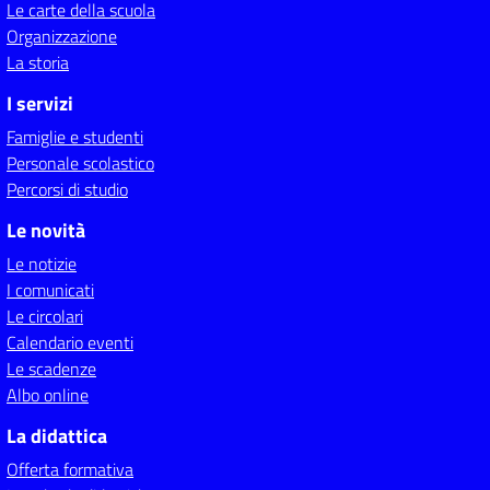
Le carte della scuola
Organizzazione
La storia
I servizi
Famiglie e studenti
Personale scolastico
Percorsi di studio
Le novità
Le notizie
I comunicati
Le circolari
Calendario eventi
Le scadenze
Albo online
La didattica
Offerta formativa