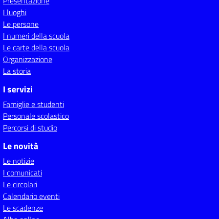
Presentazione
I luoghi
Le persone
I numeri della scuola
Le carte della scuola
Organizzazione
La storia
I servizi
Famiglie e studenti
Personale scolastico
Percorsi di studio
Le novità
Le notizie
I comunicati
Le circolari
Calendario eventi
Le scadenze