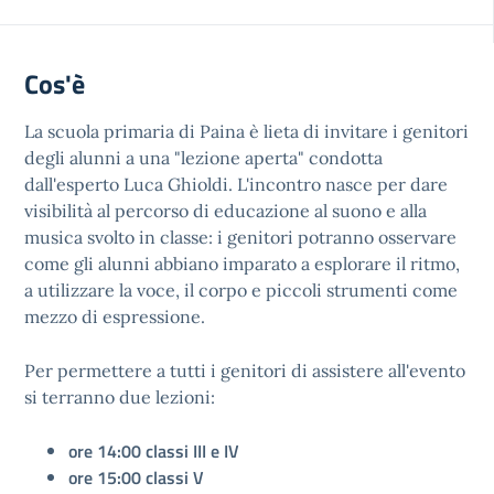
Cos'è
La scuola primaria di Paina è lieta di invitare i genitori
degli alunni a una "lezione aperta" condotta
dall'esperto Luca Ghioldi. L'incontro nasce per dare
visibilità al percorso di educazione al suono e alla
musica svolto in classe: i genitori potranno osservare
come gli alunni abbiano imparato a esplorare il ritmo,
a utilizzare la voce, il corpo e piccoli strumenti come
mezzo di espressione.
Per permettere a tutti i genitori di assistere all'evento
si terranno due lezioni:
ore 14:00 classi III e IV
ore 15:00 classi V