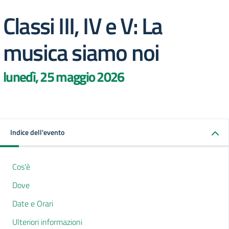
Classi III, IV e V: La
musica siamo noi
lunedì, 25 maggio 2026
Indice dell'evento
Cos'è
Dove
Date e Orari
Ulteriori informazioni