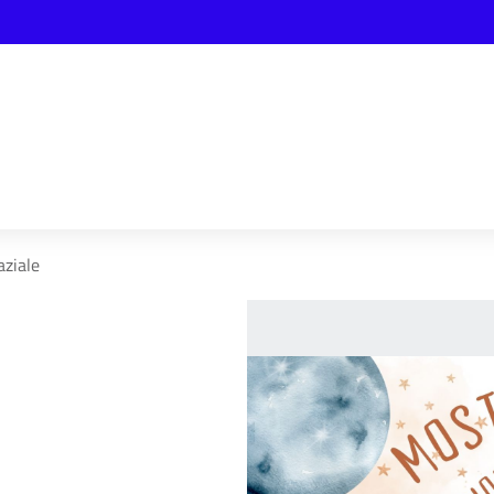
ziale