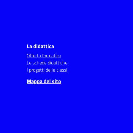
La didattica
Offerta formativa
Le schede didattiche
I progetti delle classi
Mappa del sito