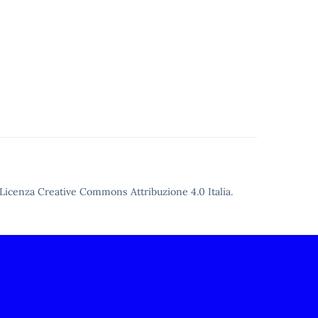
Licenza Creative Commons Attribuzione 4.0
Italia.