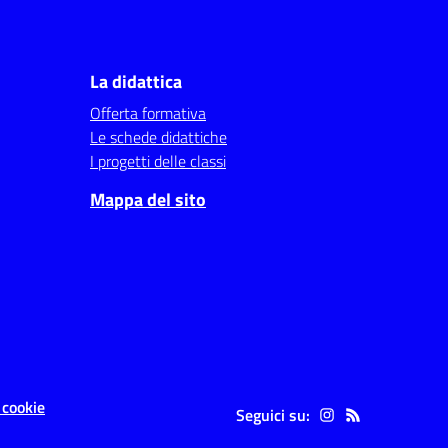
La didattica
Offerta formativa
Le schede didattiche
I progetti delle classi
Mappa del sito
 cookie
Seguici su: