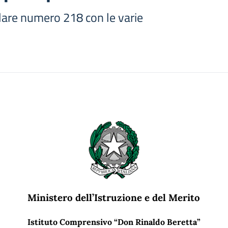
olare numero 218 con le varie
Ministero dell’Istruzione e del Merito
Istituto Comprensivo “Don Rinaldo Beretta”