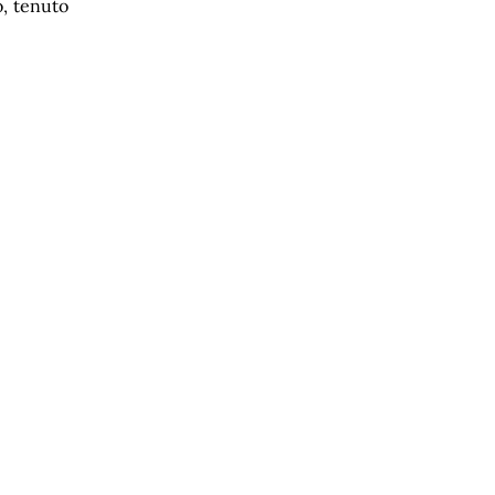
o, tenuto