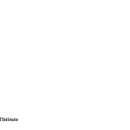
’Istituto