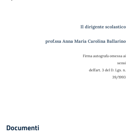
Il dirigente scolastico
prof.ssa Anna Maria Carolina Ballarino
Firma autografa omessa ai
sensi
dell’art. 3 del D. Lgs. n.
39/1993
Documenti