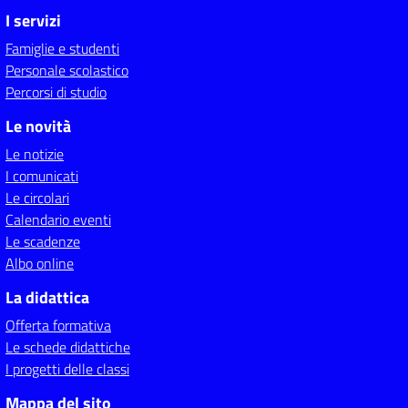
I servizi
Famiglie e studenti
Personale scolastico
Percorsi di studio
Le novità
Le notizie
I comunicati
Le circolari
Calendario eventi
Le scadenze
Albo online
La didattica
Offerta formativa
Le schede didattiche
I progetti delle classi
Mappa del sito