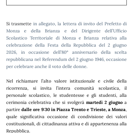
Si trasmette
in allegato, la lettera di invito del Prefetto di
Monza e della Brianza e del Dirigente dell’Ufficio
Scolastico Territoriale di Monza e Brianza relativa alla
celebrazione della Festa della Repubblica del 2 giugno
2026, in occasione dell’80° anniversario della scelta
repubblicana nel Referendum del 2 giugno 1946, occasione
per celebrare anche il voto delle donne.
Nel richiamare l’alto valore istituzionale e civile della
ricorrenza, si invita l’intera comunità scolastica, il
personale scolastico, le studentesse e gli studenti, alla
cerimonia celebrativa che si svolgerà
martedì 2 giugno
a
partire
dalle ore 9:30 in Piazza Trento e Trieste, a Monza
,
quale significativa occasione di condivisione dei valori
costituzionali, di cittadinanza attiva e di appartenenza alla
Repubblica.