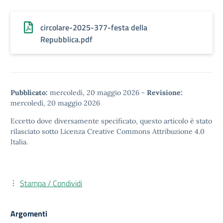
circolare-2025-377-festa della
Repubblica.pdf
Pubblicato:
mercoledì, 20 maggio 2026
-
Revisione:
mercoledì, 20 maggio 2026
Eccetto dove diversamente specificato, questo articolo è stato
rilasciato sotto
Licenza Creative Commons Attribuzione 4.0
Italia.
Stampa / Condividi
Argomenti