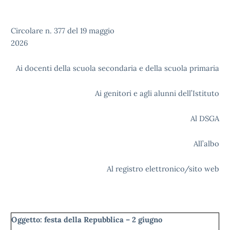
Circolare n. 377 del 19 maggio
2026
Ai docenti della scuola secondaria e della scuola primaria
Ai genitori e agli alunni dell’Istituto
Al DSGA
All’albo
Al registro elettronico/sito web
Oggetto: festa della Repubblica – 2 giugno