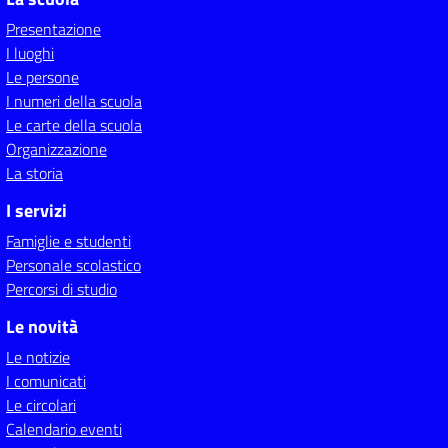
Presentazione
I luoghi
Le persone
I numeri della scuola
Le carte della scuola
Organizzazione
La storia
I servizi
Famiglie e studenti
Personale scolastico
Percorsi di studio
Le novità
Le notizie
I comunicati
Le circolari
Calendario eventi