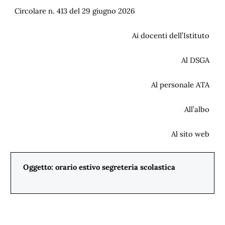
Circolare n. 413 del 29 giugno 2026
Ai docenti dell’Istituto
Al DSGA
Al personale ATA
All’albo
Al sito web
Oggetto: orario estivo segreteria scolastica