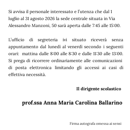
Si avvisa il personale interessato e l’utenza che dal 1
luglio al 31 agosto 2026 la sede centrale situata in Via
Alessandro Manzoni, 50 sarà aperta dalle 7:45 alle 15:00.
L’ufficio di segreteria ivi situato riceverà senza
appuntamento dal lunedì al venerdì secondo i seguenti
orari: mattina dalle 8:00 alle 8:30 e dalle 11:30 alle 13:00.
Si prega di ricorrere ordinariamente alle comunicazioni
di posta elettronica limitando gli accessi ai casi di
effettiva necessità.
Il dirigente scolastico
prof.ssa Anna Maria Carolina Ballarino
Firma autografa omessa ai sensi