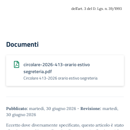
dell’art. 3 del D. Lgs. n. 39/1993
Documenti
circolare-2026-413-orario estivo
segreteria.pdf
Circolare 413-2026 orario estivo segreteria
Pubblicato:
martedì, 30 giugno 2026
-
Revisione:
martedì,
30 giugno 2026
Eccetto dove diversamente specificato, questo articolo è stato