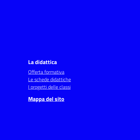
La didattica
Offerta formativa
Le schede didattiche
I progetti delle classi
Mappa del sito