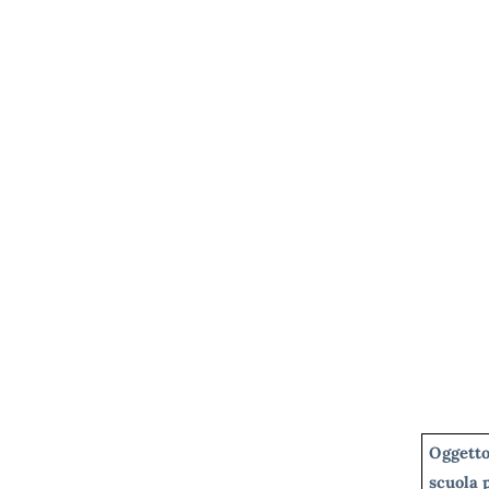
Oggetto
scuola 