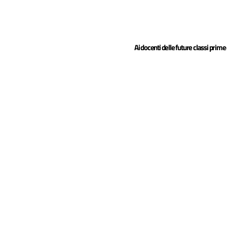
Ai docenti delle future classi prime