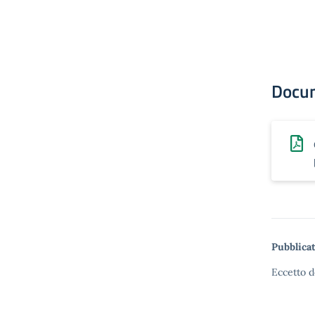
Docu
Pubblicat
Eccetto d