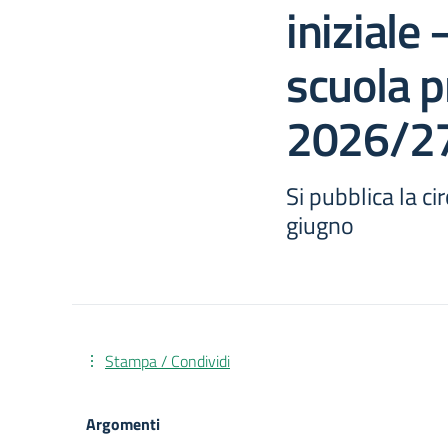
iniziale 
scuola p
2026/2
Si pubblica la c
giugno
Stampa / Condividi
Argomenti