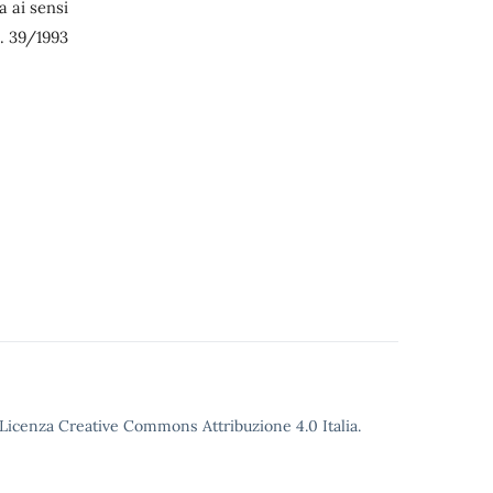
 ai sensi
. 39/1993
Licenza Creative Commons Attribuzione 4.0
Italia.