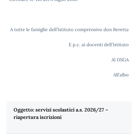
A tutte le famiglie dell’Istituto comprensivo don Beretta
E p.c. ai docenti dell’Istituto
Al DSGA
All’albo
Oggetto: servizi scolastici a.s. 2026/27 –
riapertura iscrizioni