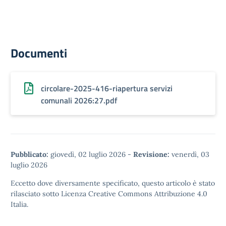
Documenti
circolare-2025-416-riapertura servizi
comunali 2026:27.pdf
Pubblicato:
giovedì, 02 luglio 2026
-
Revisione:
venerdì, 03
luglio 2026
Eccetto dove diversamente specificato, questo articolo è stato
rilasciato sotto
Licenza Creative Commons Attribuzione 4.0
Italia.