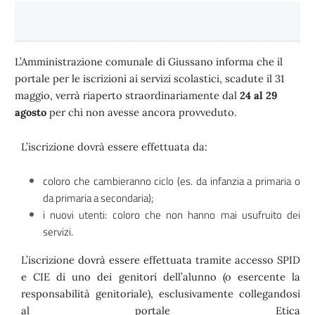
L’Amministrazione comunale di Giussano informa che il
portale per le iscrizioni ai servizi scolastici, scadute il 31
maggio, verrà riaperto straordinariamente dal
24 al 29
agosto
per chi non avesse ancora provveduto.
L’iscrizione dovrà essere effettuata da:
coloro che cambieranno ciclo (es. da infanzia a primaria o
da primaria a secondaria);
i nuovi utenti: coloro che non hanno mai usufruito dei
servizi.
L’iscrizione dovrà essere effettuata tramite accesso SPID
e CIE di uno dei genitori dell’alunno (o esercente la
responsabilità genitoriale), esclusivamente collegandosi
al portale Etica