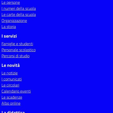
Le persone
I numeri della scuola
Le carte della scuola
Organizzazione
La storia
I servizi
Famiglie e studenti
Personale scolastico
Percorsi di studio
Le novità
Le notizie
I comunicati
Le circolari
Calendario eventi
Le scadenze
Albo online
La didattica