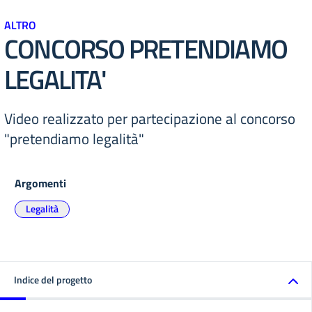
ALTRO
CONCORSO PRETENDIAMO
LEGALITA'
Video realizzato per partecipazione al concorso
"pretendiamo legalità"
Argomenti
Legalità
Indice del progetto