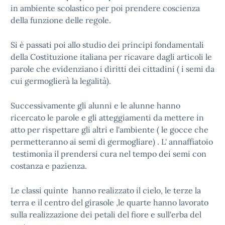
in ambiente scolastico per poi prendere coscienza
della funzione delle regole.
Si è passati poi allo studio dei principi fondamentali
della Costituzione italiana per ricavare dagli articoli le
parole che evidenziano i diritti dei cittadini ( i semi da
cui germoglierà la legalità).
Successivamente gli alunni e le alunne hanno
ricercato le parole e gli atteggiamenti da mettere in
atto per rispettare gli altri e l'ambiente ( le gocce che
permetteranno ai semi di germogliare) . L' annaffiatoio
testimonia il prendersi cura nel tempo dei semi con
costanza e pazienza.
Le classi quinte hanno realizzato il cielo, le terze la
terra e il centro del girasole ,le quarte hanno lavorato
sulla realizzazione dei petali del fiore e sull'erba del