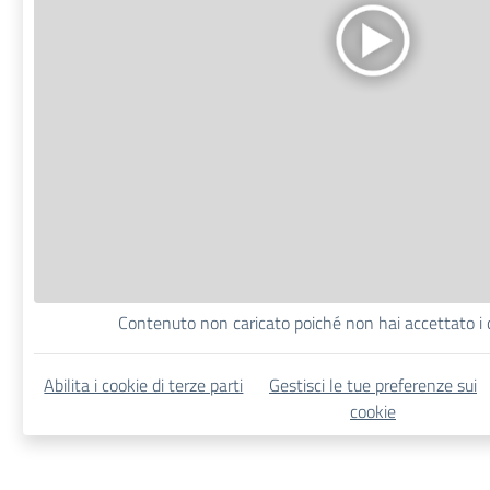
Contenuto non caricato poiché non hai accettato i c
Abilita i cookie di terze parti
Gestisci le tue preferenze sui
cookie