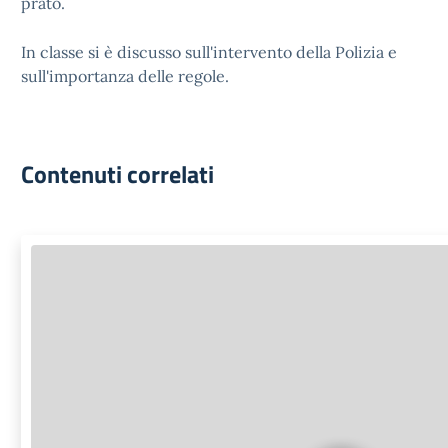
prato.
In classe si è discusso sull'intervento della Polizia e
sull'importanza delle regole.
Contenuti correlati