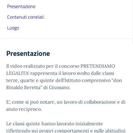
Presentazione
Contenuti correlati
Luogo
Presentazione
Il video realizzato per il concorso PRETENDIAMO
LEGALITA' rappresenta il lavoro svolto dalle classi
terze, quarte e quinte dell'Istituto comprensivo "don
Rinaldo Beretta" di Giussano.
E', come si può notare, un lavoro di collaborazione e di
aiuto reciproco.
Le classi quinte hanno lavorato inizialmente
riflettendo sui propri comportamenti e sulle abitudini