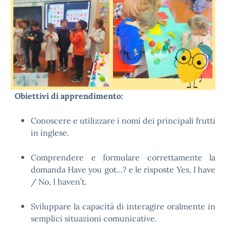
Obiettivi di apprendimento:
Conoscere e utilizzare i nomi dei principali frutti
in inglese.
Comprendere e formulare correttamente la
domanda Have you got...? e le risposte Yes, I have
/ No, I haven’t.
Sviluppare la capacità di interagire oralmente in
semplici situazioni comunicative.