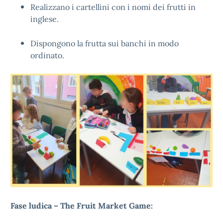
Realizzano i cartellini con i nomi dei frutti in
inglese.
Dispongono la frutta sui banchi in modo
ordinato.
Fase ludica – The Fruit Market Game: