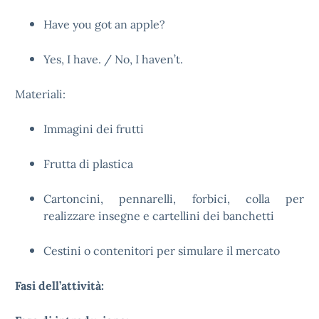
Have you got an apple?
Yes, I have. / No, I haven’t.
Materiali:
Immagini dei frutti
Frutta di plastica
Cartoncini, pennarelli, forbici, colla per
realizzare insegne e cartellini dei banchetti
Cestini o contenitori per simulare il mercato
Fasi dell’attività: