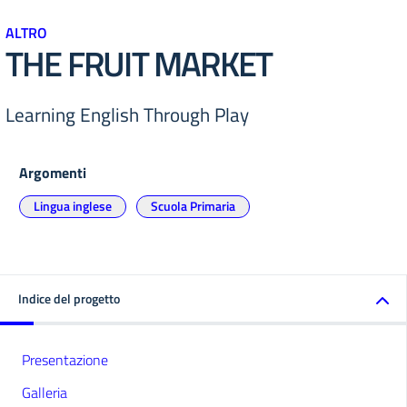
ALTRO
THE FRUIT MARKET
Learning English Through Play
Argomenti
Lingua inglese
Scuola Primaria
Indice del progetto
Presentazione
Galleria