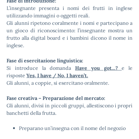
Fase di introduzione:
L’insegnante presenta i nomi dei frutti in inglese
utilizzando immagini o oggetti reali.
Gli alunni ripetono coralmente i nomi e partecipano a
un gioco di riconoscimento: l’insegnante mostra un
frutto alla digital board e i bambini dicono il nome in
inglese.
Fase di esercitazione linguistica:
Si introduce la domanda
Have you got...?
e le
risposte
Yes, I have / No, I haven’t.
Gli alunni, a coppie, si esercitano oralmente.
Fase creativa – Preparazione del mercato:
Gli alunni, divisi in piccoli gruppi, allestiscono i propri
banchetti della frutta.
Preparano un’insegna con il nome del negozio