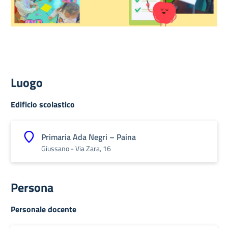
Luogo
Edificio scolastico
Primaria Ada Negri – Paina
Giussano - Via Zara, 16
Persona
Personale docente