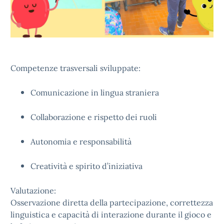
Competenze trasversali sviluppate:
Comunicazione in lingua straniera
Collaborazione e rispetto dei ruoli
Autonomia e responsabilità
Creatività e spirito d’iniziativa
Valutazione:
Osservazione diretta della partecipazione, correttezza
linguistica e capacità di interazione durante il gioco e