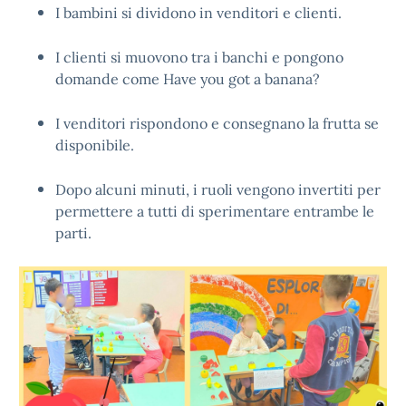
I bambini si dividono in venditori e clienti.
I clienti si muovono tra i banchi e pongono
domande come Have you got a banana?
I venditori rispondono e consegnano la frutta se
disponibile.
Dopo alcuni minuti, i ruoli vengono invertiti per
permettere a tutti di sperimentare entrambe le
parti.