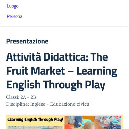
Luogo
Persona
Presentazione
Attività Didattica: The
Fruit Market – Learning
English Through Play
Classi: 2A - 2B
Discipline: Inglese - Educazione civica