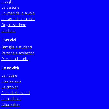
I luoghi
Le persone
I numeri della scuola
Le carte della scuola
Organizzazione
La storia
I servizi
Famiglie e studenti
Personale scolastico
Percorsi di studio
Le novità
Le notizie
I comunicati
Le circolari
Calendario eventi
Le scadenze
Albo online