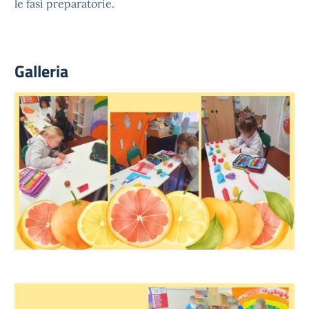
le fasi preparatorie.
Galleria