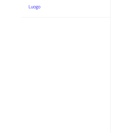
Luogo