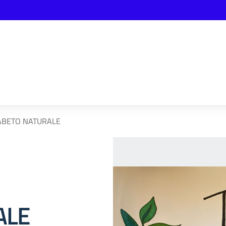
ABETO NATURALE
ALE