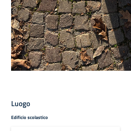
Luogo
Edificio scolastico