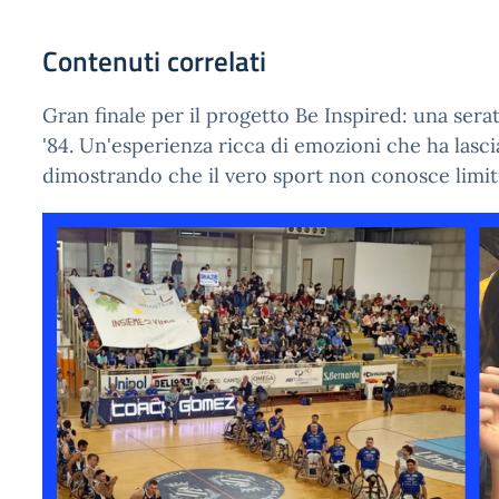
Contenuti correlati
Gran finale per il progetto Be Inspired: una serat
'84. Un'esperienza ricca di emozioni che ha lasciat
dimostrando che il vero sport non conosce limiti