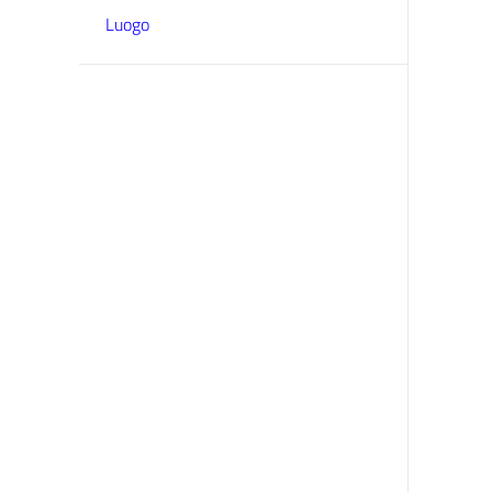
Luogo