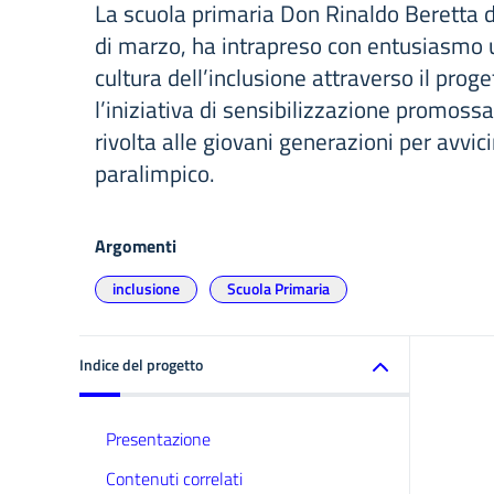
La scuola primaria Don Rinaldo Beretta 
di marzo, ha intrapreso con entusiasmo u
cultura dell’inclusione attraverso il proge
l’iniziativa di sensibilizzazione promoss
rivolta alle giovani generazioni per avvici
paralimpico.
Argomenti
inclusione
Scuola Primaria
Indice del progetto
Presentazione
Contenuti correlati