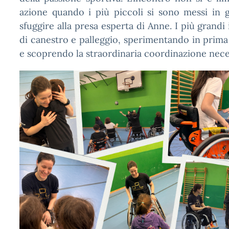
azione quando i più piccoli si sono messi in gio
sfuggire alla presa esperta di Anne. I più grand
di canestro e palleggio, sperimentando in prima 
e scoprendo la straordinaria coordinazione nece