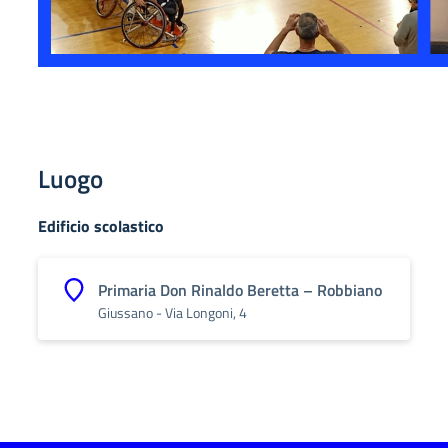
Luogo
Edificio scolastico
Primaria Don Rinaldo Beretta – Robbiano
Giussano - Via Longoni, 4