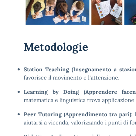
Metodologie
Station Teaching (Insegnamento a stazion
favorisce il movimento e l'attenzione.
Learning by Doing (Apprendere facend
matematica e linguistica trova applicazione
Peer Tutoring (Apprendimento tra pari):
L
aiutarsi a vicenda, valorizzando i punti di fo