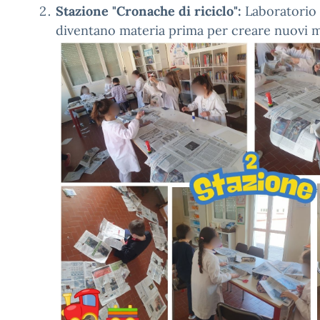
Stazione "Cronache di riciclo":
Laboratorio a
diventano materia prima per creare nuovi m