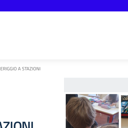
ERIGGIO A STAZIONI
AZIONI