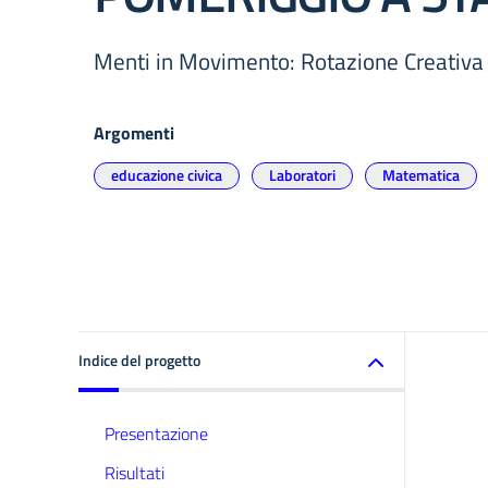
Menti in Movimento: Rotazione Creativa
Argomenti
educazione civica
Laboratori
Matematica
Indice del progetto
Presentazione
Risultati