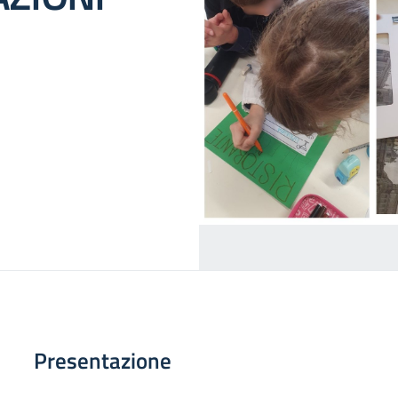
Presentazione