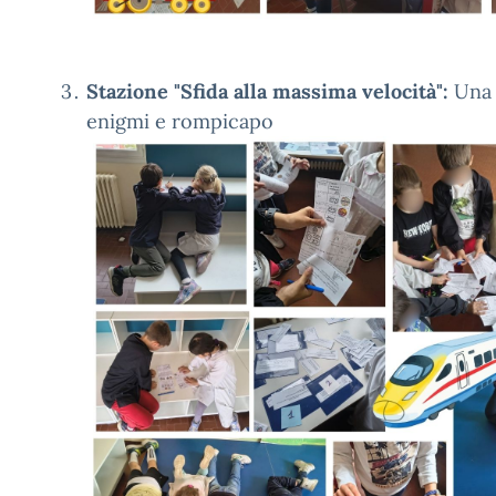
Stazione "Sfida alla massima velocità":
Una 
enigmi e rompicapo