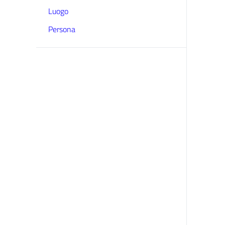
Luogo
Persona