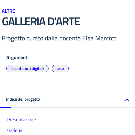
ALTRO
GALLERIA D'ARTE
Progetto curato dalla docente Elsa Marcotti
Argomenti
#contenuti digitali
arte
Indice del progetto
Presentazione
Galleria