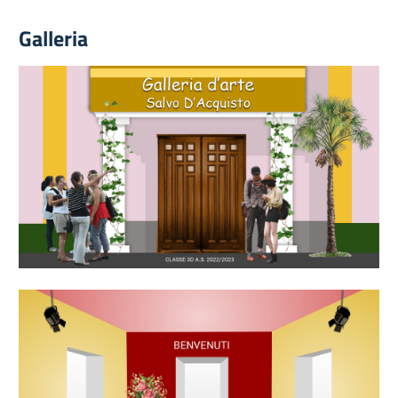
Galleria