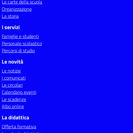
Le carte della scuola
Organizzazione
La storia
I servizi
Famiglie e studenti
Personale scolastico
Percorsi di studio
Le novità
Le notizie
I comunicati
Le circolari
Calendario eventi
Le scadenze
Albo online
La didattica
Offerta formativa