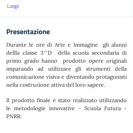
Luogo
Presentazione
Durante le ore di Arte e Immagine gli alunni
dellla classe 3^D della scuola secondaria di
primo grado hanno prodotto opere originali
imparando ad utilizzare gli strumenti della
comunicazione visiva e diventando protagonisti
nella costruzione attiva del loro sapere.
Il prodotto finale è stato realizzato utilizzando
le metodologie innovative - Scuola Futura -
PNRR.