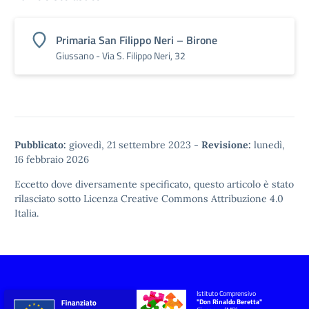
Primaria San Filippo Neri – Birone
Giussano - Via S. Filippo Neri, 32
Pubblicato:
giovedì, 21 settembre 2023
-
Revisione:
lunedì,
16 febbraio 2026
Eccetto dove diversamente specificato, questo articolo è stato
rilasciato sotto
Licenza Creative Commons Attribuzione 4.0
Italia.
Istituto Comprensivo
"Don Rinaldo Beretta"