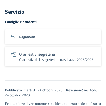
Servizio
Famiglie e studenti
Pagamenti
Orari estivi segreteria
Orari estivi della segreteria scolastica a.s. 2025/2026
Pubblicato:
martedì, 24 ottobre 2023
-
Revisione:
martedì,
24 ottobre 2023
Eccetto dove diversamente specificato, questo articolo è stato