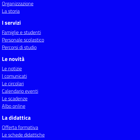
Organizzazione
La storia
I servizi
Famiglie e studenti
Personale scolastico
Percorsi di studio
Le novità
Le notizie
I comunicati
Le circolari
Calendario eventi
Le scadenze
Albo online
La didattica
Offerta formativa
Le schede didattiche