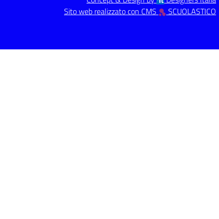
Sito web realizzato con CMS
SCUOLASTICO