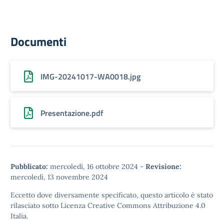
Documenti
IMG-20241017-WA0018.jpg
Presentazione.pdf
Pubblicato:
mercoledì, 16 ottobre 2024
-
Revisione:
mercoledì, 13 novembre 2024
Eccetto dove diversamente specificato, questo articolo è stato
rilasciato sotto
Licenza Creative Commons Attribuzione 4.0
Italia.