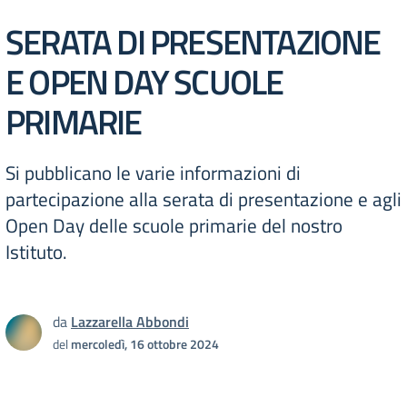
SERATA DI PRESENTAZIONE
E OPEN DAY SCUOLE
PRIMARIE
Si pubblicano le varie informazioni di
partecipazione alla serata di presentazione e agli
Open Day delle scuole primarie del nostro
Istituto.
da
Lazzarella Abbondi
del
mercoledì, 16 ottobre 2024