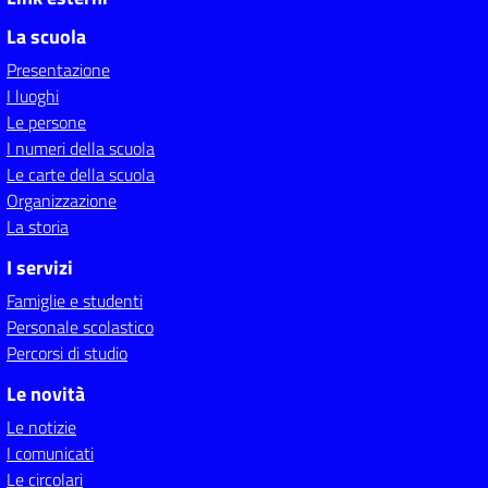
La scuola
Presentazione
I luoghi
Le persone
I numeri della scuola
Le carte della scuola
Organizzazione
La storia
I servizi
Famiglie e studenti
Personale scolastico
Percorsi di studio
Le novità
Le notizie
I comunicati
Le circolari