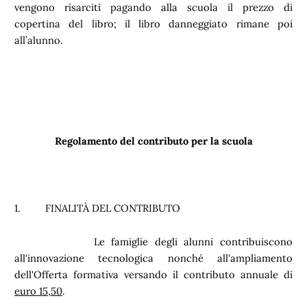
vengono risarciti pagando alla scuola il prezzo di
copertina del libro; il libro danneggiato rimane poi
all’alunno.
Regolamento del contributo per la scuola
1. FINALITÀ DEL CONTRIBUTO
Le famiglie degli alunni contribuiscono
all'innovazione tecnologica nonché all'ampliamento
dell'Offerta formativa versando il contributo annuale di
euro 15,50
.