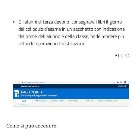
Gli alunni di terza devono consegnare i libri il giorno
del colloquio d’esame in un sacchetto con indicazione
del nome dell’alunno e della classe, onde rendere più
veloci le operazioni di restituzione.
ALL. C
Come si può accedere: