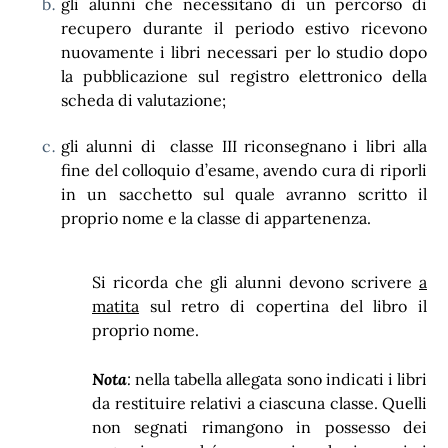
gli alunni che necessitano di un percorso di
recupero durante il periodo estivo ricevono
nuovamente i libri necessari per lo studio dopo
la pubblicazione sul registro elettronico della
scheda di valutazione;
gli alunni di classe III riconsegnano i libri alla
fine del colloquio d’esame, avendo cura di riporli
in un sacchetto sul quale avranno scritto il
proprio nome e la classe di appartenenza.
Si ricorda che gli alunni devono scrivere
a
matita
sul retro di copertina del libro il
proprio nome.
Nota
:
nella tabella allegata sono indicati i libri
da restituire relativi a ciascuna classe. Quelli
non segnati rimangono in possesso dei