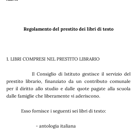
Regolamento del prestito dei libri di testo
1. LIBRI COMPRESI NEL PRESTITO LIBRARIO
Il Consiglio di Istituto gestisce il servizio del
prestito librario, finanziato da un contributo comunale
per il diritto allo studio e dalle quote pagate alla scuola
dalle famiglie che liberamente vi aderiscono.
Esso fornisce i seguenti sei libri di testo:
- antologia italiana