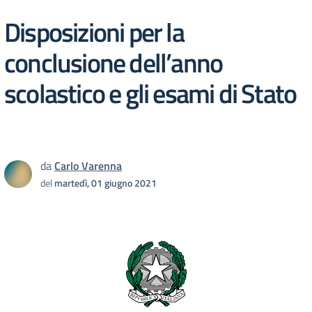
Disposizioni per la
conclusione dell’anno
scolastico e gli esami di Stato
da
Carlo Varenna
del
martedì, 01 giugno 2021