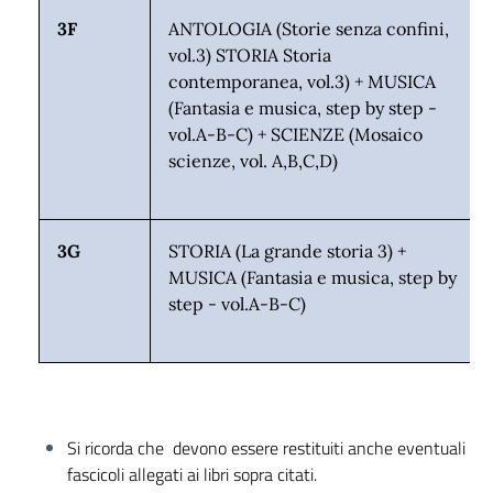
3F
ANTOLOGIA (Storie senza confini,
vol.3) STORIA Storia
contemporanea, vol.3) + MUSICA
(Fantasia e musica, step by step -
vol.A-B-C) + SCIENZE (Mosaico
scienze, vol. A,B,C,D)
3G
STORIA (La grande storia 3) +
MUSICA (Fantasia e musica, step by
step - vol.A-B-C)
Si ricorda che devono essere restituiti anche eventuali
fascicoli allegati ai libri sopra citati.