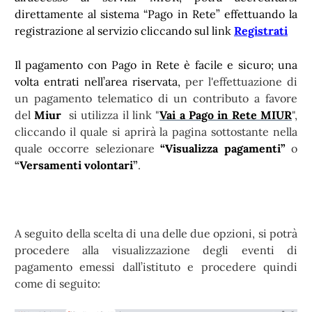
direttamente al sistema “Pago in Rete” effettuando la
registrazione al servizio cliccando sul link
Registrati
Il pagamento con Pago in Rete è facile e sicuro; una
volta entrati nell’area riservata,
per l'effettuazione di
un pagamento telematico di un contributo a favore
del
Miur
si utilizza il link "
Vai a Pago in Rete MIUR
",
cliccando il quale si aprirà la pagina sottostante nella
quale occorre selezionare
“Visualizza pagamenti”
o
“
Versamenti volontari
”
.
A seguito della scelta di una delle due opzioni, si potrà
procedere alla visualizzazione degli eventi di
pagamento emessi dall’istituto e procedere quindi
come di seguito: