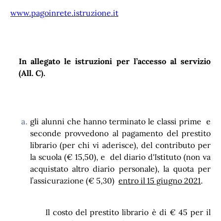
www.pagoinrete.istruzione.it
In allegato le istruzioni per l’accesso al servizio
(All. C).
gli alunni che hanno terminato le classi prime e
seconde provvedono al pagamento del prestito
librario (per chi vi aderisce), del contributo per
la scuola (€ 15,50), e del diario d'Istituto (non va
acquistato altro diario personale), la quota per
l’assicurazione (€ 5,30)
entro il 15 giugno 2021
.
Il costo del prestito librario è di € 45 per il