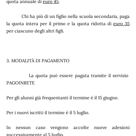
quota annuale di
euro 45
.
Chi ha più di un figlio nella scuola secondaria, paga
la quota intera per il primo e la quota ridotta di
euro 35
per ciascuno degli altri figli.
3. MODALITÀ DI PAGAMENTO
La quota può essere pagata tramite il servizio
PAGOINRETE
Per gli alunni già frequentanti il termine è il 15 giugno.
Per i nuovi iscritti il termine è il 5 luglio.
In nessun caso vengono accolte nuove adesioni
successivamente al 5 luglio.