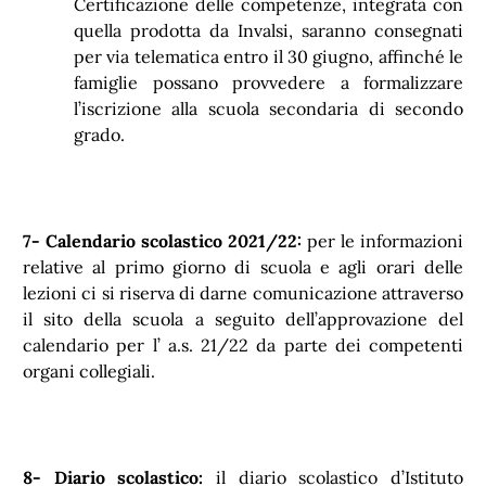
Certificazione delle competenze, integrata con
quella prodotta da Invalsi, saranno consegnati
per via telematica entro il 30 giugno, affinché le
famiglie possano provvedere a formalizzare
l’iscrizione alla scuola secondaria di secondo
grado.
7- Calendario scolastico 2021/22:
per le informazioni
relative al primo giorno di scuola e agli orari delle
lezioni ci si riserva di darne comunicazione attraverso
il sito della scuola a seguito dell’approvazione del
calendario per l’ a.s. 21/22 da parte dei competenti
organi collegiali.
8- Diario scolastico:
il diario scolastico d’Istituto