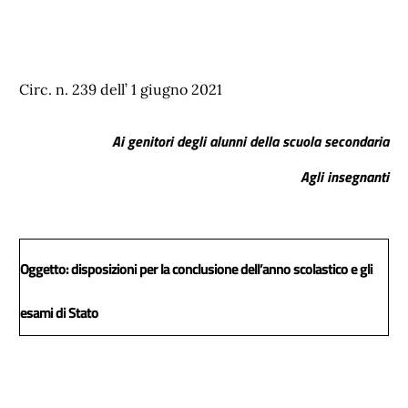
Circ. n. 239 dell’ 1 giugno 2021
Ai genitori degli alunni della scuola secondaria
Agli insegnanti
Oggetto: disposizioni per la conclusione dell’anno scolastico e gli
esami di Stato