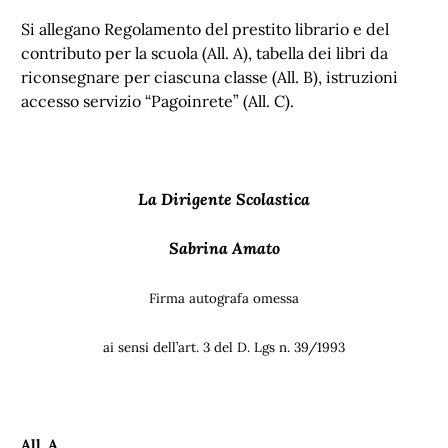
Si allegano Regolamento del prestito librario e del
contributo per la scuola (All. A), tabella dei libri da
riconsegnare per ciascuna classe (All. B), istruzioni
accesso servizio “Pagoinrete” (All. C).
La Dirigente Scolastica
Sabrina Amato
Firma autografa omessa
ai sensi dell’art. 3 del D. Lgs n. 39/1993
All. A