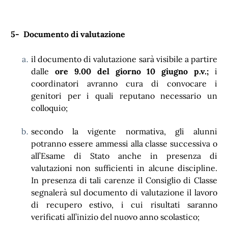
5- Documento di valutazione
il documento di valutazione sarà visibile a partire
dalle
ore 9.00 del giorno 10 giugno p.v.;
i
coordinatori avranno cura di convocare i
genitori per i quali reputano necessario un
colloquio;
secondo la vigente normativa, gli alunni
potranno essere ammessi alla classe successiva o
all’Esame di Stato anche in presenza di
valutazioni non sufficienti in alcune discipline.
In presenza di tali carenze il Consiglio di Classe
segnalerà sul documento di valutazione il lavoro
di recupero estivo, i cui risultati saranno
verificati all’inizio del nuovo anno scolastico;