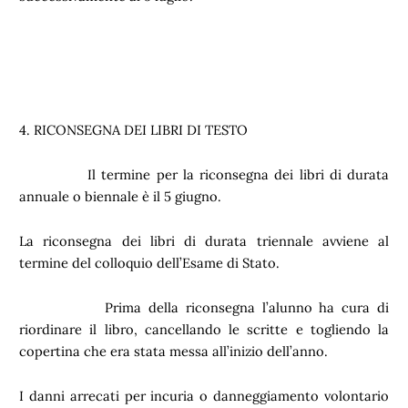
4. RICONSEGNA DEI LIBRI DI TESTO
Il termine per la riconsegna dei libri di durata
annuale o biennale è il 5 giugno.
La riconsegna dei libri di durata triennale avviene al
termine del colloquio dell’Esame di Stato.
Prima della riconsegna l’alunno ha cura di
riordinare il libro, cancellando le scritte e togliendo la
copertina che era stata messa all’inizio dell’anno.
I danni arrecati per incuria o danneggiamento volontario