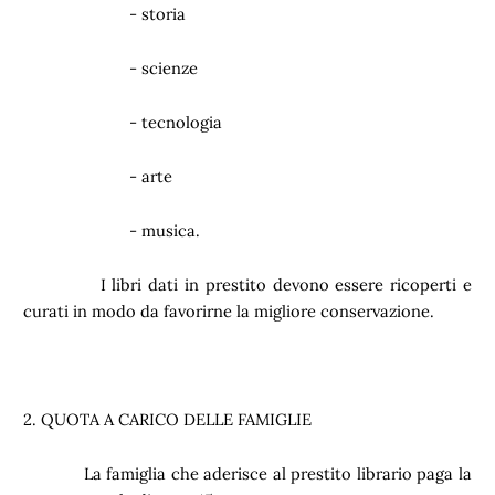
- storia
- scienze
- tecnologia
- arte
- musica.
I libri dati in prestito devono essere ricoperti e
curati in modo da favorirne la migliore conservazione.
2. QUOTA A CARICO DELLE FAMIGLIE
La famiglia che aderisce al prestito librario paga la