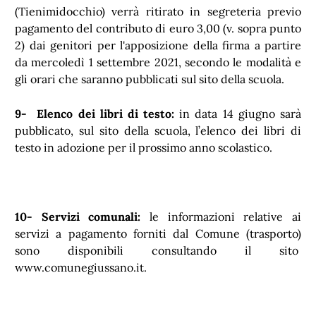
(Tienimidocchio) verrà ritirato in segreteria previo
pagamento del contributo di euro 3,00 (v. sopra punto
2) dai genitori per l'apposizione della firma a partire
da mercoledì 1 settembre 2021, secondo le modalità e
gli orari che saranno pubblicati sul sito della scuola.
9- Elenco dei libri di testo:
in data 14 giugno sarà
pubblicato, sul sito della scuola, l’elenco dei libri di
testo in adozione per il prossimo anno scolastico.
10- Servizi comunali:
le informazioni relative ai
servizi a pagamento forniti dal Comune (trasporto)
sono disponibili consultando il sito
www.comunegiussano.it.