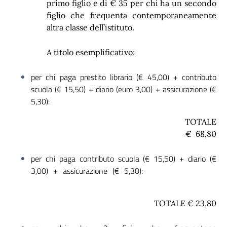
primo figlio e di € 35 per chi ha un secondo
figlio che frequenta contemporaneamente
altra classe dell’istituto.
A titolo esemplificativo:
per chi paga prestito librario (€ 45,00) + contributo
scuola (€ 15,50) + diario (euro 3,00) + assicurazione (€
5,30):
TOTALE
€ 68,80
per chi paga contributo scuola (€ 15,50) + diario (€
3,00) + assicurazione (€ 5,30):
TOTALE € 23,80