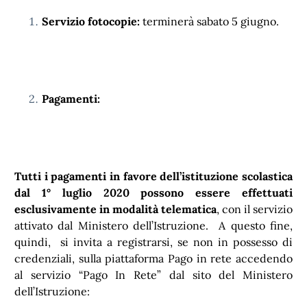
Servizio fotocopie:
terminerà sabato 5 giugno.
Pagamenti:
Tutti i pagamenti in favore dell’istituzione scolastica
dal 1° luglio 2020 possono essere effettuati
esclusivamente in modalità telematica
, con il servizio
attivato dal Ministero dell’Istruzione. A questo fine,
quindi, si invita a registrarsi, se non in possesso di
credenziali, sulla piattaforma Pago in rete accedendo
al servizio “Pago In Rete” dal sito del Ministero
dell’Istruzione: