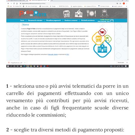
1
- seleziona uno o più avvisi telematici da porre in un
carrello dei pagamenti effettuando con un unico
versamento più contributi per più avvisi ricevuti,
anche in caso di figli frequentante scuole diverse
riducendo le commissioni
;
2
- sceglie tra diversi metodi di pagamento proposti: