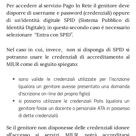
Per accedere al servizio Pago In Rete il genitore deve
disporre di username e password (credenziali) oppure
di un'identità digitale SPID (Sistema Pubblico di
Identità Digitale); in questo secondo caso è necessario
selezionare “Entra con SPID”.
Nel caso in cui, invece, non si disponga di SPID si
potranno usare le credenziali di accreditamento al
MIUR come di seguito spiegato:
sono valide le credenziali utilizzate per l’iscrizione
(qualora un genitore avesse presentato una domanda
d’iscrizione on-line del proprio figlio)
si possono utilizzare le credenziali Polis (qualora un
genitore fosse un docente o personale ATA in possesso
di dette credenziali).
Se il genitore non disponesse delle credenziali idonee
all’accesso ai servizi MIUR, potrà accreditarsi