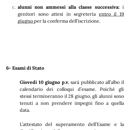
alunni non ammessi alla classe successiva:
i
genitori sono attesi in segreteria
entro il 19
giugno
per la conferma dell’iscrizione.
6-
Esami di Stato
Giovedì 10 giugno p.v.
sarà pubblicato all’albo il
calendario dei colloqui d’esame. Poiché gli
stessi termineranno il 28 giugno, gli alunni sono
tenuti a non prendere impegni fino a quella
data.
L’attestato del superamento dell’Esame e la