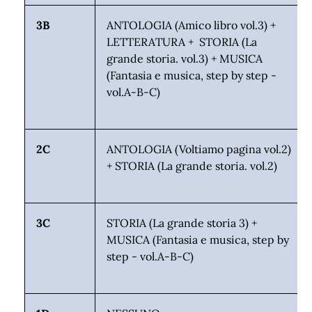
3B
ANTOLOGIA (Amico libro vol.3) +
LETTERATURA + STORIA (La
grande storia. vol.3) + MUSICA
(Fantasia e musica, step by step -
vol.A-B-C)
2C
ANTOLOGIA (Voltiamo pagina vol.2)
+
STORIA
(La grande storia. vol.2)
3C
STORIA (La grande storia 3) +
MUSICA (Fantasia e musica, step by
step - vol.A-B-C)