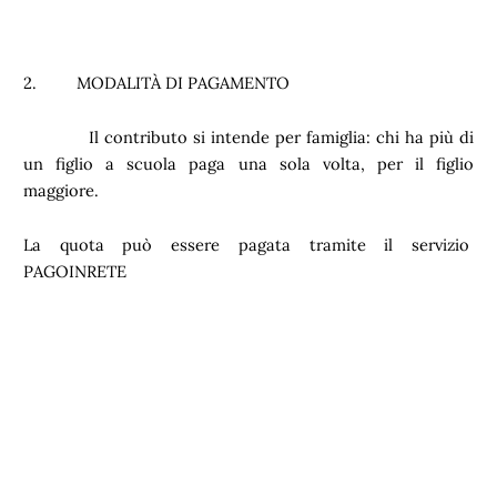
2. MODALITÀ DI PAGAMENTO
Il contributo si intende per famiglia: chi ha più di
un figlio a scuola paga una sola volta, per il figlio
maggiore.
La quota può essere pagata tramite il servizio
PAGOINRETE