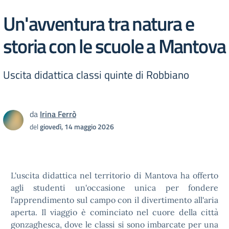
Un'avventura tra natura e
storia con le scuole a Mantova
Uscita didattica classi quinte di Robbiano
da
Irina Ferrò
del
giovedì, 14 maggio 2026
L'uscita didattica nel territorio di Mantova ha offerto
agli studenti un'occasione unica per fondere
l'apprendimento sul campo con il divertimento all'aria
aperta. Il viaggio è cominciato nel cuore della città
gonzaghesca, dove le classi si sono imbarcate per una