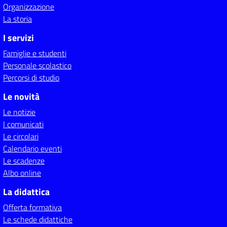
Organizzazione
La storia
I servizi
Famiglie e studenti
Personale scolastico
Percorsi di studio
Le novità
Le notizie
I comunicati
Le circolari
Calendario eventi
Le scadenze
Albo online
La didattica
Offerta formativa
Le schede didattiche