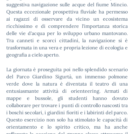
suggestiva navigazione sulle acque del fiume Mincio.
Questa eccezionale prospettiva fluviale ha permesso
ai ragazzi di osservare da vicino un ecosistema
ricchissimo e di comprendere l'importanza storica
delle vie d'acqua per lo sviluppo urbano mantovano.
Tra canneti e scorci cittadini, la navigazione si è
trasformata in una vera e propria lezione di ecologia e
geografia a cielo aperto.
La giornata è proseguita poi nello splendido scenario
del Parco Giardino Sigurtà, un immenso polmone
verde dove la natura è diventata il teatro di una
entusiasmante attività di orienteering. Armati di
mappe e bussole, gli studenti hanno dovuto
collaborare per trovare i punti di controllo nascosti tra
i boschi secolari, i giardini fioriti e i labirinti del parco.
Questo esercizio non solo ha stimolato le capacità di
orientamento e lo spirito critico, ma ha anche