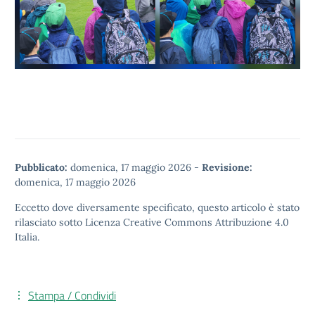
Pubblicato:
domenica, 17 maggio 2026
-
Revisione:
domenica, 17 maggio 2026
Eccetto dove diversamente specificato, questo articolo è stato
rilasciato sotto
Licenza Creative Commons Attribuzione 4.0
Italia.
Stampa / Condividi