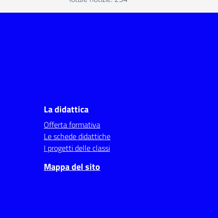
La didattica
Offerta formativa
Le schede didattiche
I progetti delle classi
Mappa del sito