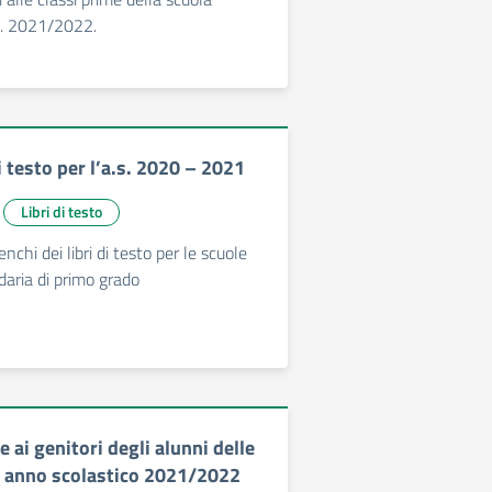
.S. 2021/2022.
di testo per l’a.s. 2020 – 2021
Libri di testo
enchi dei libri di testo per le scuole
daria di primo grado
ai genitori degli alunni delle
– anno scolastico 2021/2022