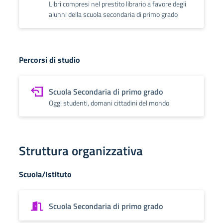
Libri compresi nel prestito librario a favore degli
alunni della scuola secondaria di primo grado
Percorsi di studio
Scuola Secondaria di primo grado
Oggi studenti, domani cittadini del mondo
Struttura organizzativa
Scuola/Istituto
Scuola Secondaria di primo grado