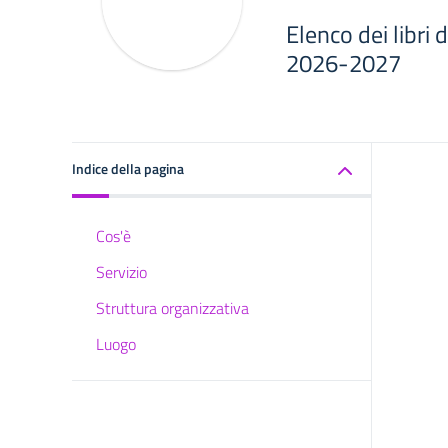
Elenco dei libri 
2026-2027
Indice della pagina
Cos'è
Servizio
Struttura organizzativa
Luogo