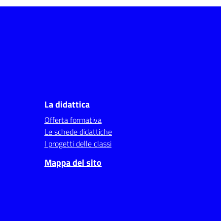
La didattica
Offerta formativa
Le schede didattiche
I progetti delle classi
Mappa del sito