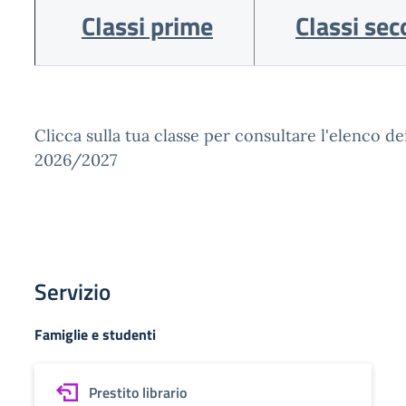
Classi prime
Classi se
Clicca sulla tua classe per consultare l'elenco dei
2026/2027
Servizio
Famiglie e studenti
Prestito librario