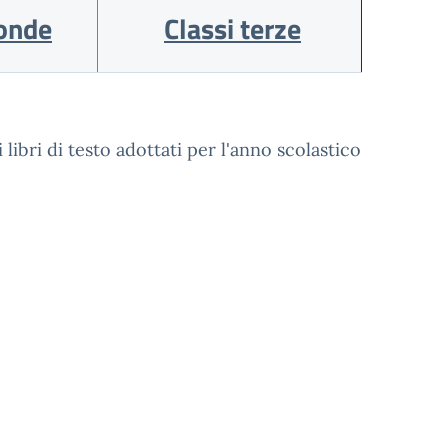
conde
Classi terze
 libri di testo adottati per l'anno scolastico