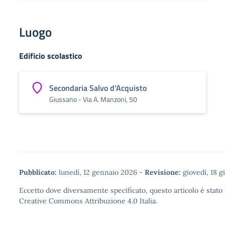
Luogo
Edificio scolastico
Secondaria Salvo d'Acquisto
Giussano - Via A. Manzoni, 50
Pubblicato:
lunedì, 12 gennaio 2026
-
Revisione:
giovedì, 18 
Eccetto dove diversamente specificato, questo articolo è stato 
Creative Commons Attribuzione 4.0
Italia.