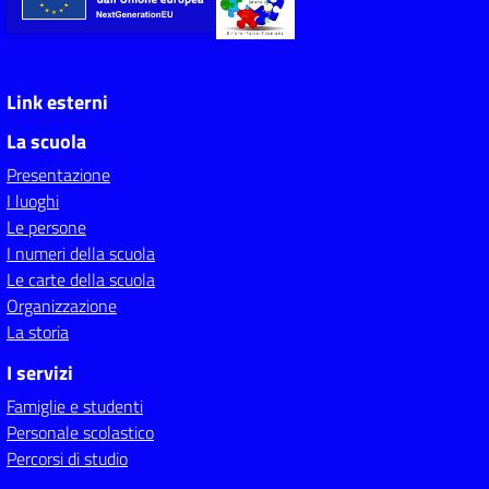
Link esterni
La scuola
Presentazione
I luoghi
Le persone
I numeri della scuola
Le carte della scuola
Organizzazione
La storia
I servizi
Famiglie e studenti
Personale scolastico
Percorsi di studio