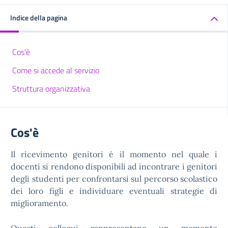
Indice della pagina
Cos'è
Come si accede al servizio
Struttura organizzativa
Cos'è
Il ricevimento genitori è il momento nel quale i
docenti si rendono disponibili ad incontrare i genitori
degli studenti per confrontarsi sul percorso scolastico
dei loro figli e individuare eventuali strategie di
miglioramento.