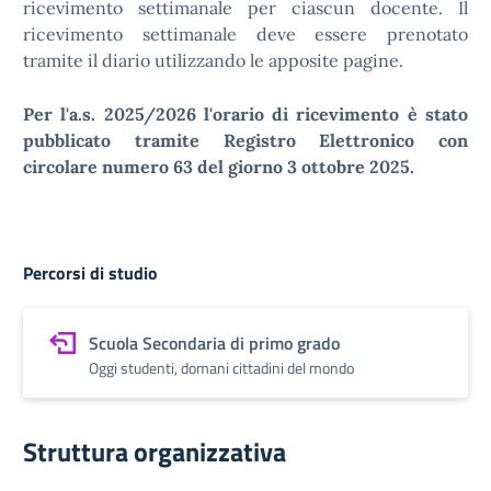
ricevimento settimanale per ciascun docente. Il
ricevimento settimanale deve essere prenotato
tramite il diario utilizzando le apposite pagine.
Per l'a.s. 2025/2026 l'orario di ricevimento è stato
pubblicato tramite Registro Elettronico con
circolare numero 63 del giorno 3 ottobre 2025.
Percorsi di studio
Scuola Secondaria di primo grado
Oggi studenti, domani cittadini del mondo
Struttura organizzativa