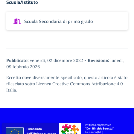
Scuola/Istituto
Scuola Secondaria di primo grado
Pubblicato:
venerdì, 02 dicembre 2022
-
Revisione:
lunedì,
09 febbraio 2026
Eccetto dove diversamente specificato, questo articolo è stato
rilasciato sotto
Licenza Creative Commons Attribuzione 4.0
Italia.
Istituto Comprensivo
"Don Rinaldo Beretta"
Giussano (MB)