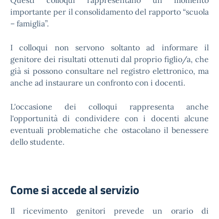
Questi colloqui rappresentano un momento
importante per il consolidamento del rapporto “scuola
– famiglia”.
I colloqui non servono soltanto ad informare il
genitore dei risultati ottenuti dal proprio figlio/a, che
già si possono consultare nel registro elettronico, ma
anche ad instaurare un confronto con i docenti.
L'occasione dei colloqui rappresenta anche
l'opportunità di condividere con i docenti alcune
eventuali problematiche che ostacolano il benessere
dello studente.
Come si accede al servizio
Il ricevimento genitori prevede un orario di