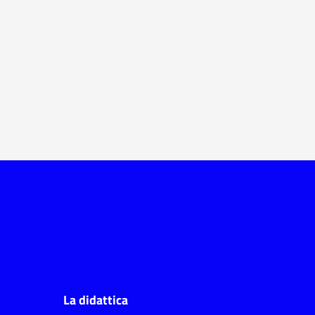
La didattica