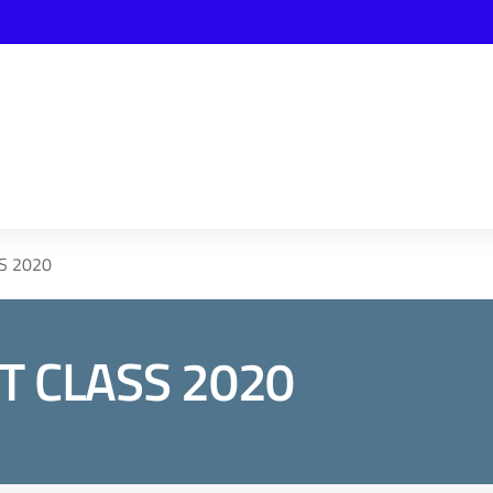
S 2020
T CLASS 2020