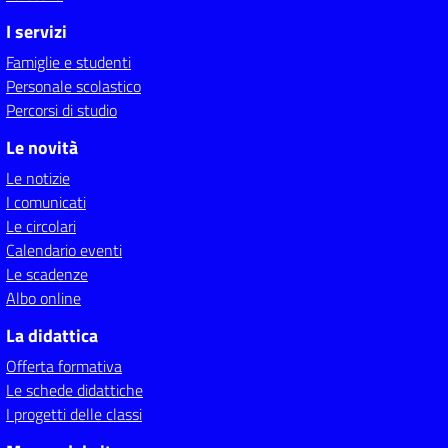
I servizi
Famiglie e studenti
Personale scolastico
Percorsi di studio
Le novità
Le notizie
I comunicati
Le circolari
Calendario eventi
Le scadenze
Albo online
La didattica
Offerta formativa
Le schede didattiche
I progetti delle classi