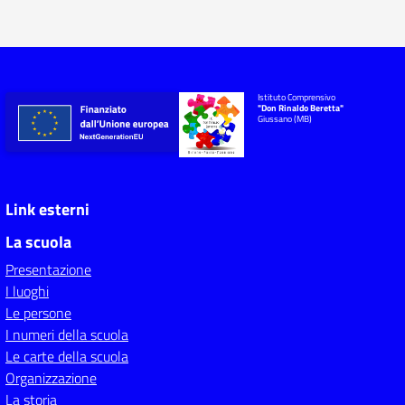
Istituto Comprensivo
"Don Rinaldo Beretta"
Giussano (MB)
Link esterni
La scuola
Presentazione
I luoghi
Le persone
I numeri della scuola
Le carte della scuola
Organizzazione
La storia