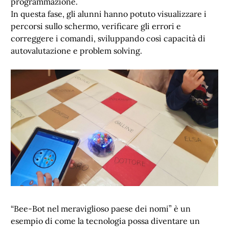
programmazione.
In questa fase, gli alunni hanno potuto visualizzare i
percorsi sullo schermo, verificare gli errori e
correggere i comandi, sviluppando così capacità di
autovalutazione e problem solving.
“Bee-Bot nel meraviglioso paese dei nomi” è un
esempio di come la tecnologia possa diventare un