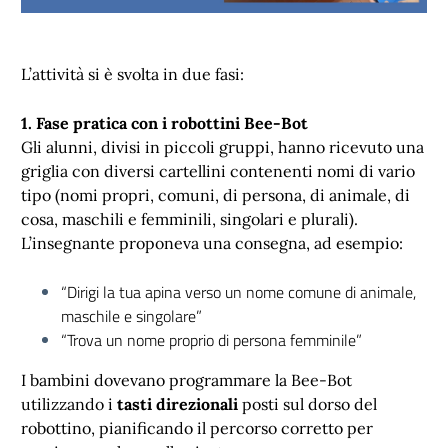
L’attività si è svolta in due fasi:
1. Fase pratica con i robottini Bee-Bot
Gli alunni, divisi in piccoli gruppi, hanno ricevuto una
griglia con diversi cartellini contenenti nomi di vario
tipo (nomi propri, comuni, di persona, di animale, di
cosa, maschili e femminili, singolari e plurali).
L’insegnante proponeva una consegna, ad esempio:
“Dirigi la tua apina verso un nome comune di animale,
maschile e singolare”
“Trova un nome proprio di persona femminile”
I bambini dovevano programmare la Bee-Bot
utilizzando i
tasti direzionali
posti sul dorso del
robottino, pianificando il percorso corretto per