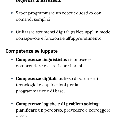
Saper programmare un robot educativo con
comandi semplici.
Utilizzare strumenti digitali (tablet, app) in modo
consapevole e funzionale all’apprendimento.
Competenze sviluppate
Competenze linguistiche:
riconoscere,
comprendere e classificare i nomi.
Competenze digitali:
utilizzo di strumenti
tecnologici e applicazioni per la
programmazione di base.
Competenze logiche e di problem solving:
pianificare un percorso, prevedere e correggere
errori.