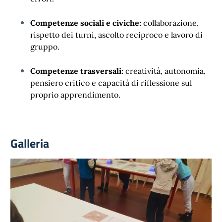
Competenze sociali e civiche:
collaborazione,
rispetto dei turni, ascolto reciproco e lavoro di
gruppo.
Competenze trasversali:
creatività, autonomia,
pensiero critico e capacità di riflessione sul
proprio apprendimento.
Galleria