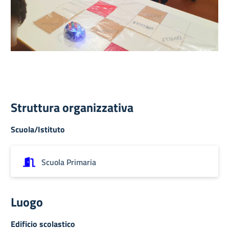
Struttura organizzativa
Scuola/Istituto
Scuola Primaria
Luogo
Edificio scolastico