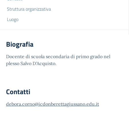
Struttura organizzativa
Luogo
Biografia
Docente di scuola secondaria di primo grado nel
plesso Salvo D'Acquisto.
Contatti
debora.corno@icdonberettagiussano.edu.it