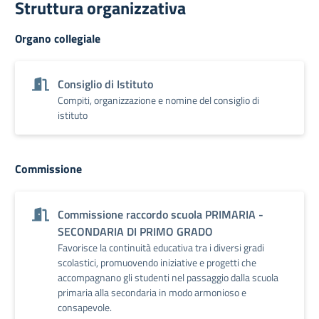
Struttura organizzativa
Organo collegiale
Consiglio di Istituto
Compiti, organizzazione e nomine del consiglio di
istituto
Commissione
Commissione raccordo scuola PRIMARIA -
SECONDARIA DI PRIMO GRADO
Favorisce la continuità educativa tra i diversi gradi
scolastici, promuovendo iniziative e progetti che
accompagnano gli studenti nel passaggio dalla scuola
primaria alla secondaria in modo armonioso e
consapevole.