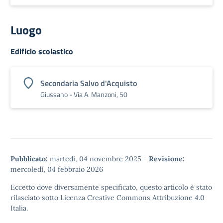
Luogo
Edificio scolastico
Secondaria Salvo d'Acquisto
Giussano - Via A. Manzoni, 50
Pubblicato:
martedì, 04 novembre 2025
-
Revisione:
mercoledì, 04 febbraio 2026
Eccetto dove diversamente specificato, questo articolo è stato
rilasciato sotto
Licenza Creative Commons Attribuzione 4.0
Italia.