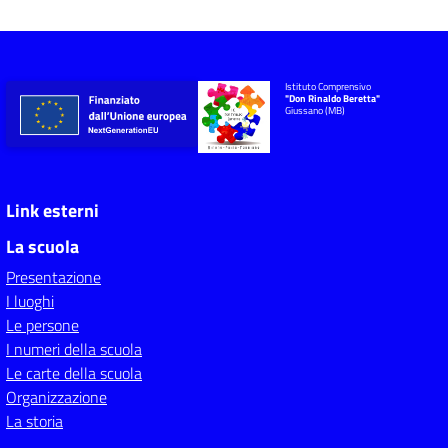
Istituto Comprensivo
"Don Rinaldo Beretta"
Giussano (MB)
Link esterni
La scuola
Presentazione
I luoghi
Le persone
I numeri della scuola
Le carte della scuola
Organizzazione
La storia