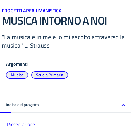
PROGETTI AREA UMANISTICA
MUSICA INTORNO A NOI
"La musica è in me e io mi ascolto attraverso la
musica" L. Strauss
Argomenti
Musica
Scuola Primaria
Indice del progetto
Presentazione