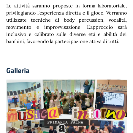
Le attività saranno proposte in forma laboratoriale,
privilegiando l’esperienza diretta e il gioco. Verranno
utilizzate tecniche di body percussion, vocalità,
movimento e improvvisazione. L’approccio sarà
inclusivo e calibrato sulle diverse età e abilità dei
bambini, favorendo la partecipazione attiva di tutti.
Galleria