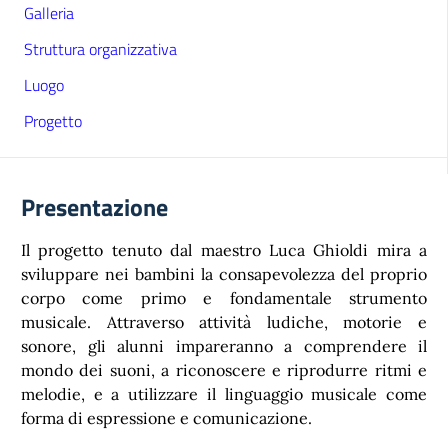
Galleria
Struttura organizzativa
Luogo
Progetto
Presentazione
Il progetto tenuto dal maestro Luca Ghioldi mira a
sviluppare nei bambini la consapevolezza del proprio
corpo come primo e fondamentale strumento
musicale. Attraverso attività ludiche, motorie e
sonore, gli alunni impareranno a comprendere il
mondo dei suoni, a riconoscere e riprodurre ritmi e
melodie, e a utilizzare il linguaggio musicale come
forma di espressione e comunicazione.