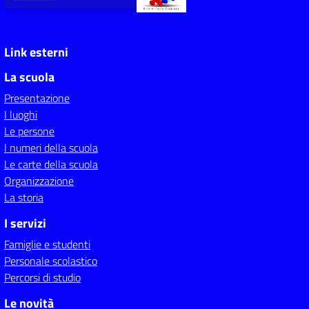
Link esterni
La scuola
Presentazione
I luoghi
Le persone
I numeri della scuola
Le carte della scuola
Organizzazione
La storia
I servizi
Famiglie e studenti
Personale scolastico
Percorsi di studio
Le novità