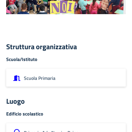
Struttura organizzativa
Scuola/Istituto
Scuola Primaria
Luogo
Edificio scolastico