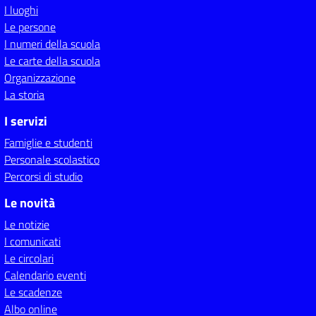
I luoghi
Le persone
I numeri della scuola
Le carte della scuola
Organizzazione
La storia
I servizi
Famiglie e studenti
Personale scolastico
Percorsi di studio
Le novità
Le notizie
I comunicati
Le circolari
Calendario eventi
Le scadenze
Albo online