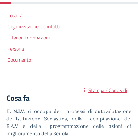
Cosa fa
Organizzazione e contatti
Ulteriori informazioni
Persona
Documento
Stampa / Condividi
Cosa fa
IL
N.I.V
. si occupa dei processi di autovalutazione
dell’Istituzione Scolastica, della compilazione del
R.A.V. e della programmazione delle azioni di
miglioramento della Scuola.