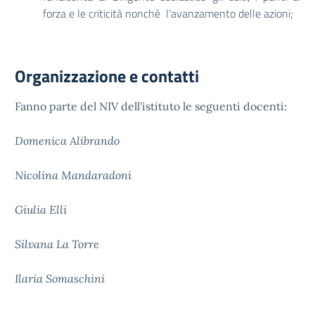
forza e le criticità nonchè l’avanzamento delle azioni;
Organizzazione e contatti
Fanno parte del NIV dell'istituto le seguenti docenti:
Domenica Alibrando
Nicolina Mandaradoni
Giulia Elli
Silvana La Torre
Ilaria Somaschini