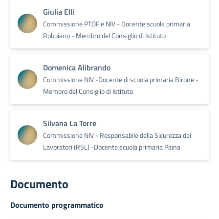
Giulia Elli
Commissione PTOF e NIV - Docente scuola primaria
Robbiano - Membro del Consiglio di Istituto
Domenica Alibrando
Commissione NIV -Docente di scuola primaria Birone -
Membro del Consiglio di Istituto
Silvana La Torre
Commissione NIV - Responsabile della Sicurezza dei
Lavoratori (RSL) -Docente scuola primaria Paina
Documento
Documento programmatico