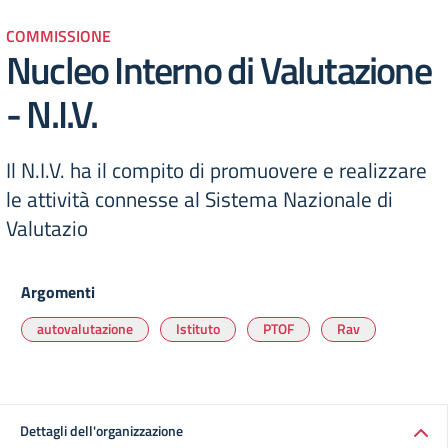
COMMISSIONE
Nucleo Interno di Valutazione
- N.I.V.
Il N.I.V. ha il compito di promuovere e realizzare
le attività connesse al Sistema Nazionale di
Valutazio
Argomenti
autovalutazione
Istituto
PTOF
Rav
Dettagli dell'organizzazione