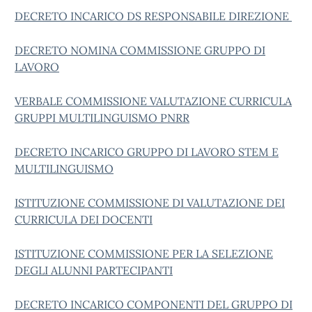
DECRETO INCARICO DS RESPONSABILE DIREZIONE
DECRETO NOMINA COMMISSIONE GRUPPO DI
LAVORO
VERBALE COMMISSIONE VALUTAZIONE CURRICULA
GRUPPI MULTILINGUISMO PNRR
DECRETO INCARICO GRUPPO DI LAVORO STEM E
MULTILINGUISMO
ISTITUZIONE COMMISSIONE DI VALUTAZIONE DEI
CURRICULA DEI DOCENTI
ISTITUZIONE COMMISSIONE PER LA SELEZIONE
DEGLI ALUNNI PARTECIPANTI
DECRETO INCARICO COMPONENTI DEL GRUPPO DI