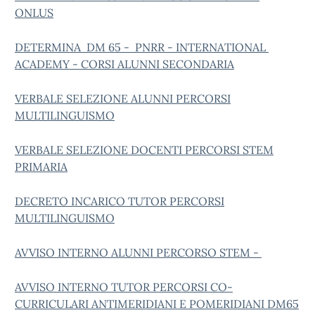
ONLUS
DETERMINA DM 65 - PNRR - INTERNATIONAL
ACADEMY - CORSI ALUNNI SECONDARIA
VERBALE SELEZIONE ALUNNI PERCORSI
MULTILINGUISMO
VERBALE SELEZIONE DOCENTI PERCORSI STEM
PRIMARIA
DECRETO INCARICO TUTOR PERCORSI
MULTILINGUISMO
AVVISO INTERNO ALUNNI PERCORSO STEM -
AVVISO INTERNO TUTOR PERCORSI CO-
CURRICULARI ANTIMERIDIANI E POMERIDIANI DM65