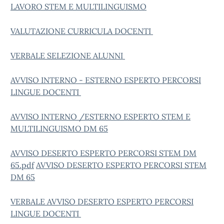
LAVORO STEM E MULTILINGUISMO
VALUTAZIONE CURRICULA DOCENTI
VERBALE SELEZIONE ALUNNI
AVVISO INTERNO - ESTERNO ESPERTO PERCORSI
LINGUE DOCENTI
AVVISO INTERNO /ESTERNO ESPERTO STEM E
MULTILINGUISMO DM 65
AVVISO DESERTO ESPERTO PERCORSI STEM DM
65.pdf
AVVISO DESERTO ESPERTO PERCORSI STEM
DM 65
VERBALE AVVISO DESERTO ESPERTO PERCORSI
LINGUE DOCENTI