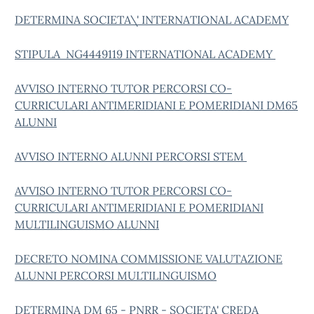
DETERMINA SOCIETA\' INTERNATIONAL ACADEMY
STIPULA NG4449119 INTERNATIONAL ACADEMY
AVVISO INTERNO TUTOR PERCORSI CO-
CURRICULARI ANTIMERIDIANI E POMERIDIANI DM65
ALUNNI
AVVISO INTERNO ALUNNI PERCORSI STEM
AVVISO INTERNO TUTOR PERCORSI CO-
CURRICULARI ANTIMERIDIANI E POMERIDIANI
MULTILINGUISMO ALUNNI
DECRETO NOMINA COMMISSIONE VALUTAZIONE
ALUNNI PERCORSI MULTILINGUISMO
DETERMINA DM 65 - PNRR - SOCIETA' CREDA