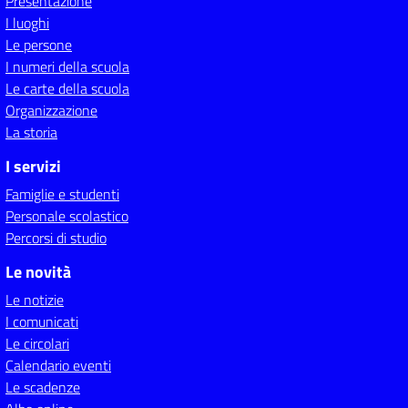
Presentazione
I luoghi
Le persone
I numeri della scuola
Le carte della scuola
Organizzazione
La storia
I servizi
Famiglie e studenti
Personale scolastico
Percorsi di studio
Le novità
Le notizie
I comunicati
Le circolari
Calendario eventi
Le scadenze