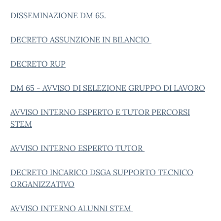
DISSEMINAZIONE DM 65.
DECRETO ASSUNZIONE IN BILANCIO
DECRETO RUP
DM 65 - AVVISO DI SELEZIONE GRUPPO DI LAVORO
AVVISO INTERNO ESPERTO E TUTOR PERCORSI
STEM
AVVISO INTERNO ESPERTO TUTOR
DECRETO INCARICO DSGA SUPPORTO TECNICO
ORGANIZZATIVO
AVVISO INTERNO ALUNNI STEM